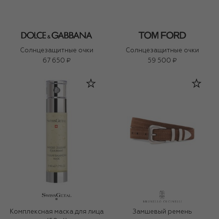
Солнцезащитные очки
Солнцезащитные очки
67 650 ₽
59 500 ₽
Комплексная маска для лица
Замшевый ремень