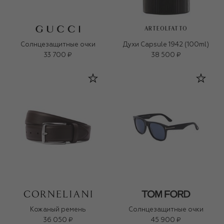
ARTEOLFATTO
Солнцезащитные очки
Духи Capsule 1942 (100ml)
33 700 ₽
38 500 ₽
Кожаный ремень
Солнцезащитные очки
36 050 ₽
45 900 ₽