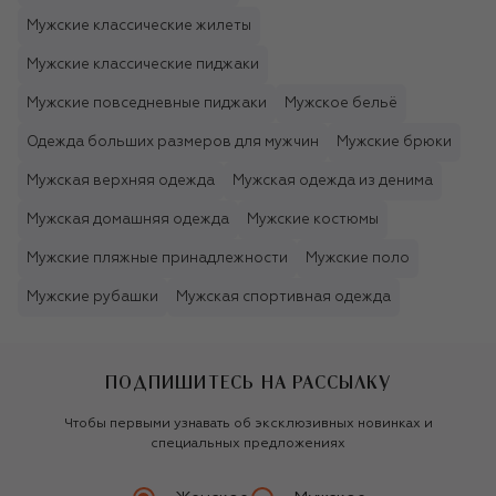
Мужские классические жилеты
Мужские классические пиджаки
Мужские повседневные пиджаки
Мужское бельё
Одежда больших размеров для мужчин
Мужские брюки
Мужская верхняя одежда
Мужская одежда из денима
Мужская домашняя одежда
Мужские костюмы
Мужские пляжные принадлежности
Мужские поло
Мужские рубашки
Мужская спортивная одежда
ПОДПИШИТЕСЬ НА РАССЫЛКУ
Чтобы первыми узнавать об эксклюзивных новинках и
специальных предложениях