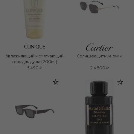
Увлажняющий и смягчающий
Солнцезащитные очки
гель для душа (200ml)
5 490 ₽
214 500 ₽