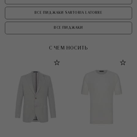
ВСЕ ПИДЖАКИ SARTORIA LATORRE
ВСЕ ПИДЖАКИ
С ЧЕМ НОСИТЬ