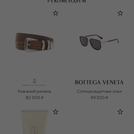
РЕКОМЕНДУЕМ
Кожаный ремень
Солнцезащитные очки
82 500 ₽
49 300 ₽