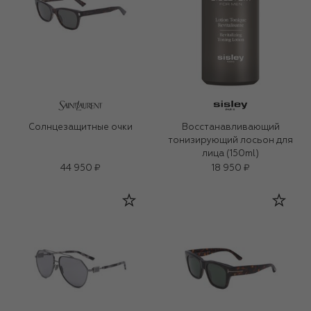
Солнцезащитные очки
Восстанавливающий
тонизирующий лосьон для
лица (150ml)
44 950 ₽
18 950 ₽