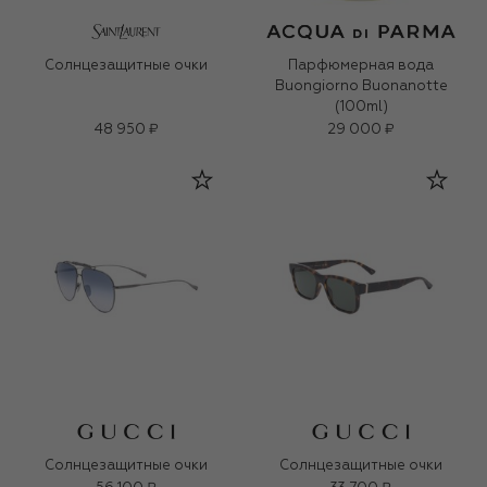
Солнцезащитные очки
Парфюмерная вода
Buongiorno Buonanotte
(100ml)
48 950 ₽
29 000 ₽
Солнцезащитные очки
Солнцезащитные очки