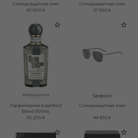
Солнцезащитные очки
Солнцезащитные очки
45 900 ₽
37 950 ₽
Парфюмерная вода Bold
Солнцезащитные очки
Blend (100ml)
30 200 ₽
44 950 ₽