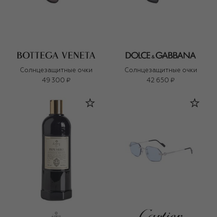
Солнцезащитные очки
Солнцезащитные очки
49 300 ₽
42 650 ₽