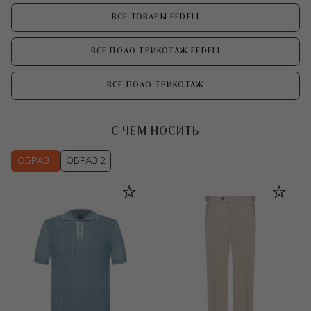
ВСЕ ТОВАРЫ FEDELI
ВСЕ ПОЛО ТРИКОТАЖ FEDELI
ВСЕ ПОЛО ТРИКОТАЖ
С ЧЕМ НОСИТЬ
ОБРАЗ 1
ОБРАЗ 2