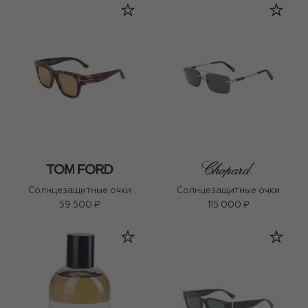
Солнцезащитные очки
Солнцезащитные очки
59 500 ₽
115 000 ₽