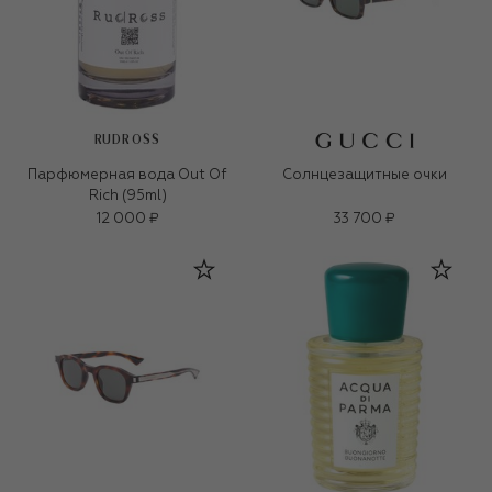
RUDROSS
Парфюмерная вода Out Of
Солнцезащитные очки
Rich (95ml)
12 000 ₽
33 700 ₽