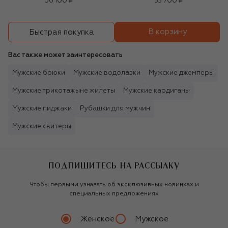
56 100 ₽
33 700 ₽
В корзину
Быстрая покупка
Вас также может заинтересовать
Мужские брюки
Мужские водолазки
Мужские джемперы
Мужские трикотажыне жилеты
Мужские кардиганы
Мужские пиджаки
Рубашки для мужчин
Мужские свитеры
ПОДПИШИТЕСЬ НА РАССЫЛКУ
Чтобы первыми узнавать об эксклюзивных новинках и
специальных предложениях
Женское
Мужское