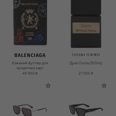
TIZIANA TERENZI
Кожаный футляр для
Духи Osola (100ml)
кредитных карт
49 950 ₽
27 500 ₽