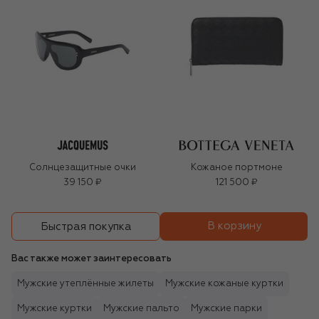
Солнцезащитные очки
Кожаное портмоне
39 150 ₽
121 500 ₽
В корзину
Быстрая покупка
Вас также может заинтересовать
Мужские утеплённые жилеты
Мужские кожаные куртки
Мужские куртки
Мужские пальто
Мужские парки