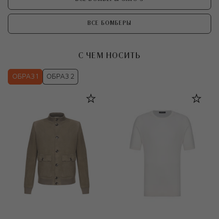
ВСЕ БОМБЕРЫ
С ЧЕМ НОСИТЬ
ОБРАЗ 1
ОБРАЗ 2