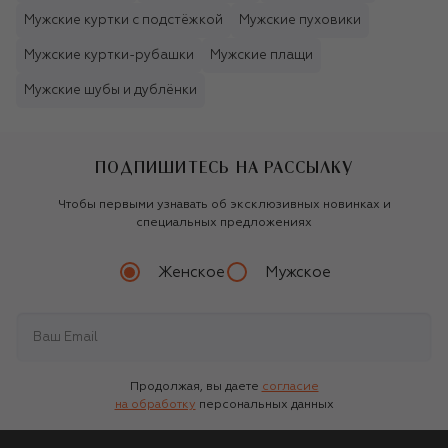
Мужские куртки с подстёжкой
Мужские пуховики
Мужские куртки-рубашки
Мужские плащи
Мужские шубы и дублёнки
ПОДПИШИТЕСЬ НА РАССЫЛКУ
Чтобы первыми узнавать об эксклюзивных новинках и
специальных предложениях
Женское
Мужское
Продолжая, вы даете
согласие
на обработку
персональных данных