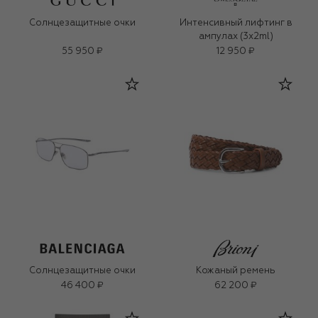
Солнцезащитные очки
Интенсивный лифтинг в
ампулах (3x2ml)
55 950 ₽
12 950 ₽
Солнцезащитные очки
Кожаный ремень
46 400 ₽
62 200 ₽