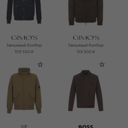
Замшевый бомбер
Замшевый бомбер
109 500 ₽
159 500 ₽