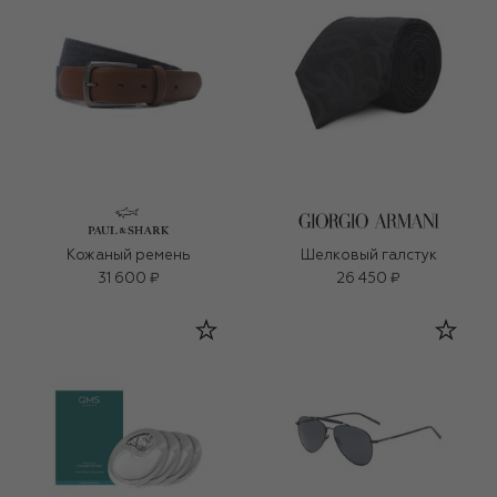
Кожаный ремень
Шелковый галстук
31 600 ₽
26 450 ₽