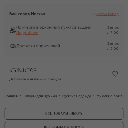
Ваш город
Москва
Другой город
Примерка в одном из 6 пунктов выдачи
Завтра
Подробнее
c 17:00
Завтра
Доставка с примеркой
c 13:00
Добавить в любимые бренды
Главная
Товары для мужчин
Мужская одежда
Мужские бомбер
ВСЕ ТОВАРЫ GIMO'S
ВСЕ БОМБЕРЫ GIMO'S