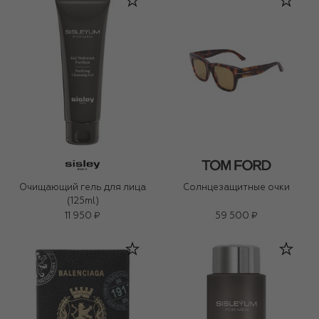
Очищающий гель для лица
Солнцезащитные очки
(125ml)
11 950 ₽
59 500 ₽