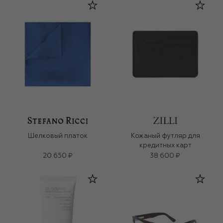
Шелковый платок
Кожаный футляр для
кредитных карт
20 650 ₽
38 600 ₽