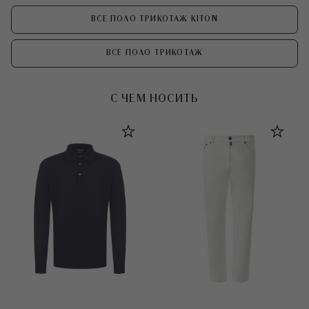
ВСЕ ПОЛО ТРИКОТАЖ KITON
ВСЕ ПОЛО ТРИКОТАЖ
С ЧЕМ НОСИТЬ