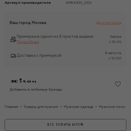
Артикул производителя
UMKXX35_002
Ваш город
Москва
Другой город
Примерка в одном из 6 пунктов выдачи
Завтра
Подробнее
c 19:00
8 августа
Доставка с примеркой
c 10:00
Добавить в любимые бренды
Главная
Товары для мужчин
Мужская одежда
Мужские поло
ВСЕ ТОВАРЫ KITON