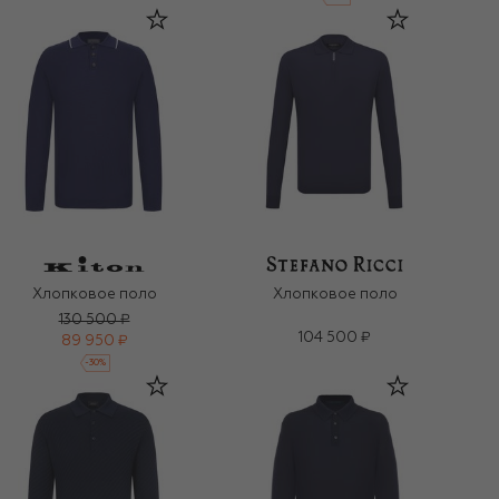
Хлопковое поло
Хлопковое поло
130 500 ₽
104 500 ₽
89 950 ₽
-
30
%