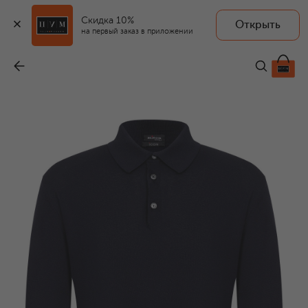
Скидка 10%
Открыть
на первый заказ в приложении
Хлопковое поло
-
143 500 ₽