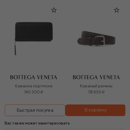
Кожаное портмоне
Кожаный ремень
140 500 ₽
78 650 ₽
В корзину
Быстрая покупка
Вас также может заинтересовать