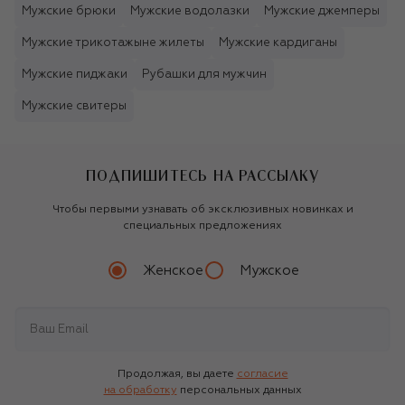
Мужские брюки
Мужские водолазки
Мужские джемперы
Мужские трикотажыне жилеты
Мужские кардиганы
Мужские пиджаки
Рубашки для мужчин
Мужские свитеры
ПОДПИШИТЕСЬ НА РАССЫЛКУ
Чтобы первыми узнавать об эксклюзивных новинках и
специальных предложениях
Женское
Мужское
Продолжая, вы даете
согласие
на обработку
персональных данных