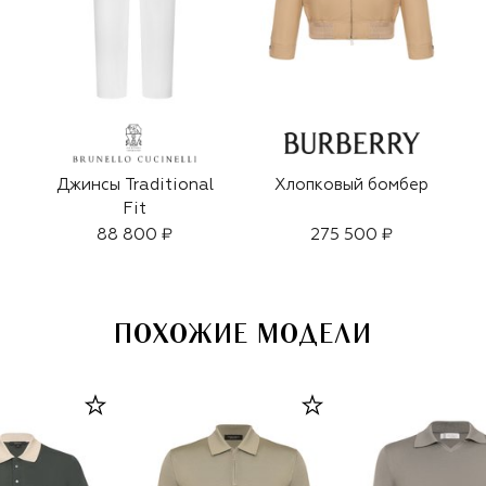
Джинсы Traditional
Хлопковый бомбер
Fit
88 800 ₽
275 500 ₽
ПОХОЖИЕ МОДЕЛИ