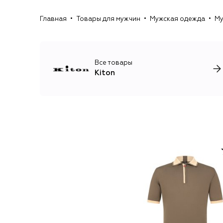
Главная
Товары для мужчин
Мужская одежда
Му
Все товары
Kiton