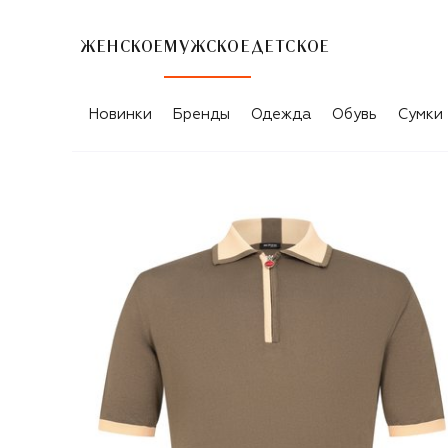
ЖЕНСКОЕ
МУЖСКОЕ
ДЕТСКОЕ
Новинки
Бренды
Одежда
Обувь
Сумки