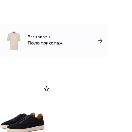
Все товары
Поло трикотаж