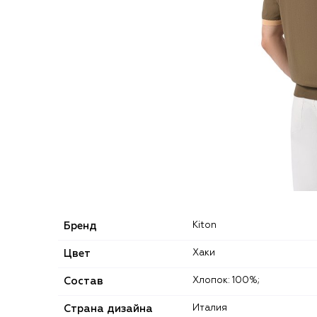
Бренд
Kiton
Цвет
Хаки
Состав
Хлопок: 100%;
Страна дизайна
Италия