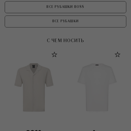
ВСЕ РУБАШКИ BOSS
ВСЕ РУБАШКИ
С ЧЕМ НОСИТЬ