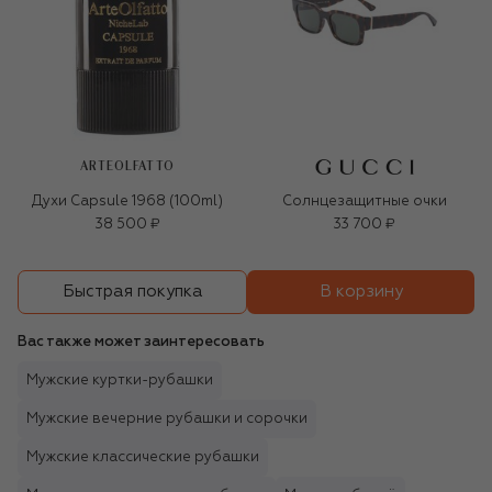
ARTEOLFATTO
Духи Capsule 1968 (100ml)
Солнцезащитные очки
38 500 ₽
33 700 ₽
В корзину
Быстрая покупка
Вас также может заинтересовать
Мужские куртки-рубашки
Мужские вечерние рубашки и сорочки
Мужские классические рубашки