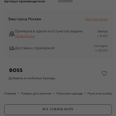
Артикул производителя
50559165
Ваш город
Москва
Другой город
Примерка в одном из 6 пунктов выдачи
Завтра
Подробнее
c 11:00
Сегодня
Доставка с примеркой
c 20:00
Добавить в любимые бренды
Главная
Товары для мужчин
Мужская одежда
Мужские рубашк
ВСЕ ТОВАРЫ BOSS