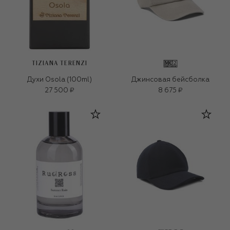
TIZIANA TERENZI
Духи Osola (100ml)
Джинсовая бейсболка
27 500 ₽
8 675 ₽