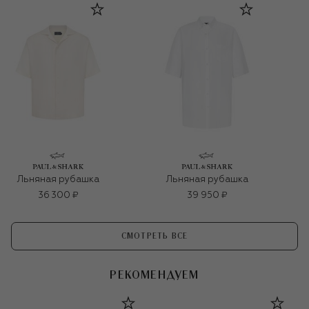
Льняная рубашка
Льняная рубашка
36 300 ₽
39 950 ₽
СМОТРЕТЬ ВСЕ
РЕКОМЕНДУЕМ