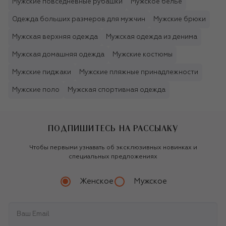
Мужские повседневные рубашки
Мужское бельё
Одежда больших размеров для мужчин
Мужские брюки
Мужская верхняя одежда
Мужская одежда из денима
Мужская домашняя одежда
Мужские костюмы
Мужские пиджаки
Мужские пляжные принадлежности
Мужские поло
Мужская спортивная одежда
ПОДПИШИТЕСЬ НА РАССЫЛКУ
Чтобы первыми узнавать об эксклюзивных новинках и
специальных предложениях
Женское
Мужское