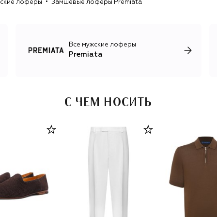
ские лоферы
Замшевые лоферы Premiata
Все мужские лоферы
Premiata
С ЧЕМ НОСИТЬ