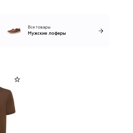
Все товары
Мужские лоферы