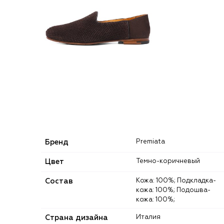
Бренд
Premiata
Цвет
Темно-коричневый
Состав
Кожа: 100%; Подкладка-
кожа: 100%; Подошва-
кожа: 100%;
Страна дизайна
Италия