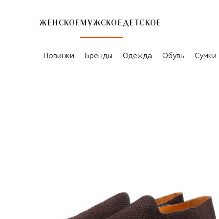
ЖЕНСКОЕ
МУЖСКОЕ
ДЕТСКОЕ
Новинки
Бренды
Одежда
Обувь
Сумки