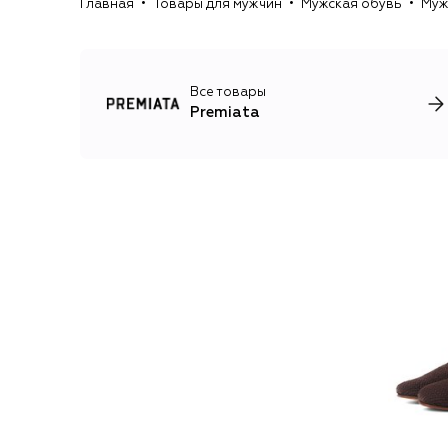
Главная
Товары для мужчин
Мужская обувь
Муж
Все товары
Premiata