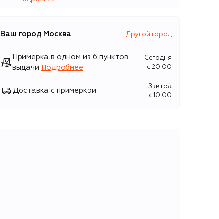
Ваш город
Москва
Другой город
Примерка в одном из 6 пунктов
Сегодня
выдачи
Подробнее
c 20:00
Завтра
Доставка с примеркой
c 10:00