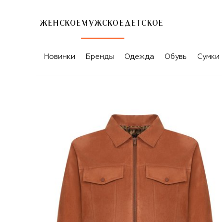
ЖЕНСКОЕ
МУЖСКОЕ
ДЕТСКОЕ
Новинки
Бренды
Одежда
Обувь
Сумки