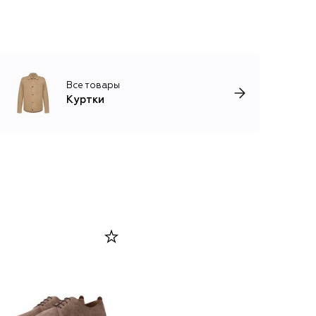
Все товары
Куртки