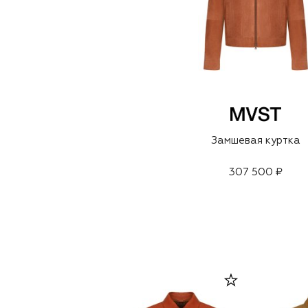
Замшевая куртка
307 500 ₽