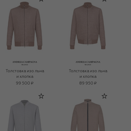
Толстовка изо льна
Толстовка изо льна
и хлопка
и хлопка
99 500 ₽
89 950 ₽