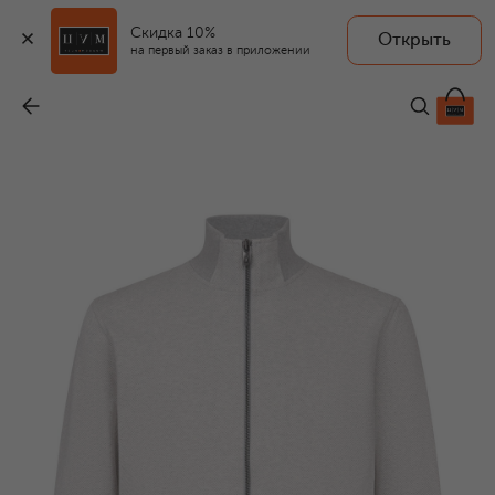
Скидка 10%
Открыть
на первый заказ в приложении
Хлопковая толстовка
-
54 400 ₽