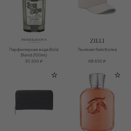
Парфюмерная вода Bold
Льняная бейсболка
Blend (100ml)
30 200 ₽
68 650 ₽