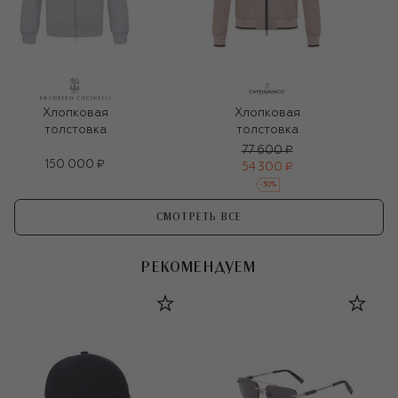
Хлопковая
Хлопковая
толстовка
толстовка
77 600 ₽
150 000 ₽
54 300 ₽
-
30
%
СМОТРЕТЬ ВСЕ
РЕКОМЕНДУЕМ