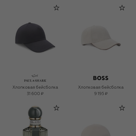
Хлопковая бейсболка
Хлопковая бейсболка
31 600 ₽
9 195 ₽