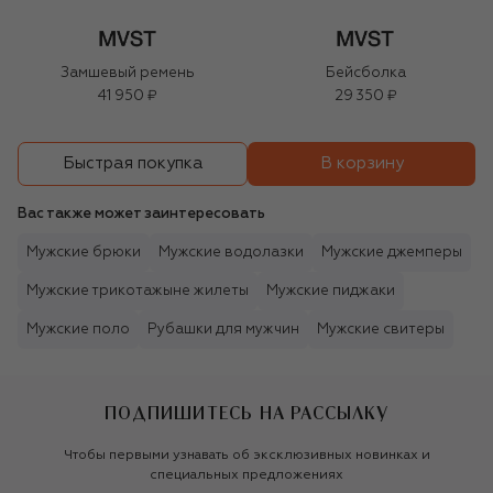
Замшевый ремень
Бейсболка
41 950 ₽
29 350 ₽
В корзину
Быстрая покупка
Вас также может заинтересовать
Мужские брюки
Мужские водолазки
Мужские джемперы
Мужские трикотажыне жилеты
Мужские пиджаки
Мужские поло
Рубашки для мужчин
Мужские свитеры
ПОДПИШИТЕСЬ НА РАССЫЛКУ
Чтобы первыми узнавать об эксклюзивных новинках и
специальных предложениях