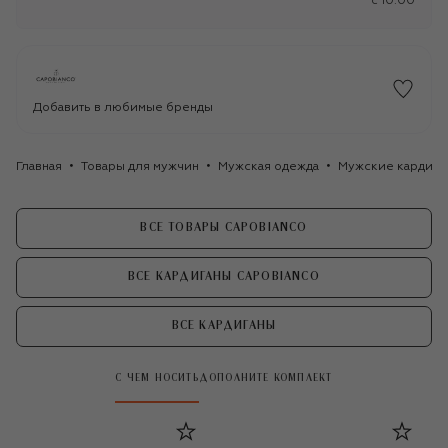
c 10:00
Добавить в любимые бренды
Главная
Товары для мужчин
Мужская одежда
Мужские кардига
ВСЕ ТОВАРЫ CAPOBIANCO
ВСЕ КАРДИГАНЫ CAPOBIANCO
ВСЕ КАРДИГАНЫ
С ЧЕМ НОСИТЬ
ДОПОЛНИТЕ КОМПЛЕКТ