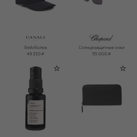
Бейсболка
Солнцезащитные очки
49 350 ₽
115 000 ₽