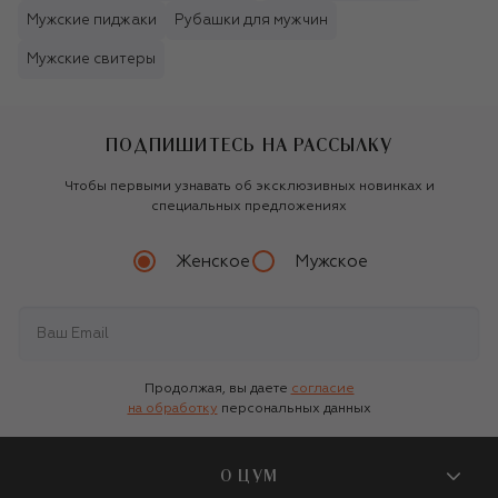
Мужские пиджаки
Рубашки для мужчин
Мужские свитеры
ПОДПИШИТЕСЬ НА РАССЫЛКУ
Чтобы первыми узнавать об эксклюзивных новинках и
специальных предложениях
Женское
Мужское
Продолжая, вы даете
согласие
на обработку
персональных данных
О ЦУМ