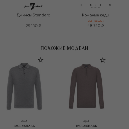
Джинсы Standard
Кожаные кеды
BEST-SELLER
29 150 ₽
48 750 ₽
ПОХОЖИЕ МОДЕЛИ