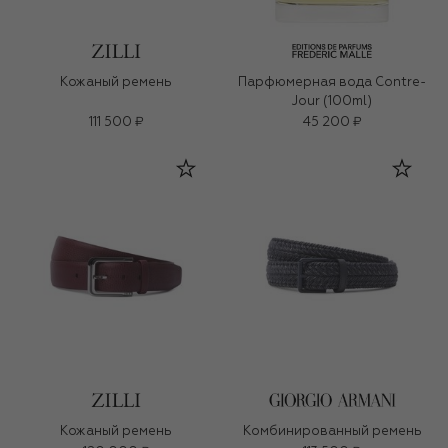
Кожаный ремень
Парфюмерная вода Contre-
Jour (100ml)
111 500 ₽
45 200 ₽
Кожаный ремень
Комбинированный ремень