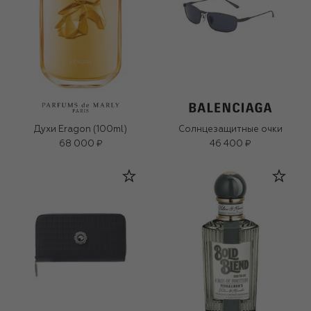
Духи Eragon (100ml)
Солнцезащитные очки
68 000 ₽
46 400 ₽