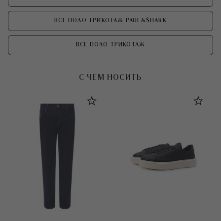
ВСЕ ПОЛО ТРИКОТАЖ PAUL&SHARK
ВСЕ ПОЛО ТРИКОТАЖ
С ЧЕМ НОСИТЬ