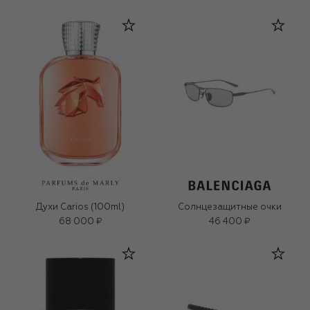
Духи Carios (100ml)
Солнцезащитные очки
68 000 ₽
46 400 ₽