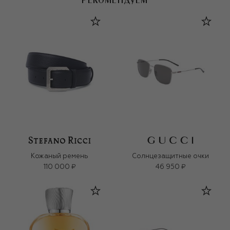
РЕКОМЕНДУЕМ
Кожаный ремень
Солнцезащитные очки
110 000 ₽
46 950 ₽