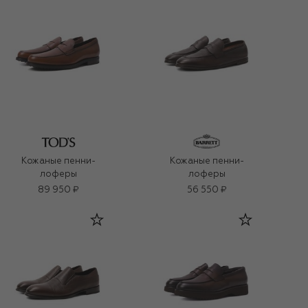
Кожаные пенни-
Кожаные пенни-
лоферы
лоферы
89 950 ₽
56 550 ₽