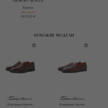
Брюки
BEST-SELLER
141 000 ₽
ПОХОЖИЕ МОДЕЛИ
Кожаные пенни-
Кожаные пенни-