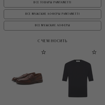
ВСЕ ТОВАРЫ PANTANETTI
ВСЕ МУЖСКИЕ ЛОФЕРЫ PANTANETTI
ВСЕ МУЖСКИЕ ЛОФЕРЫ
С ЧЕМ НОСИТЬ