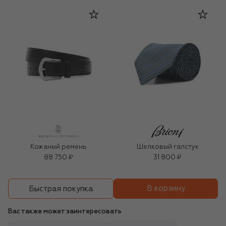
Кожаный ремень
Шелковый галстук
88 750 ₽
31 800 ₽
В корзину
Быстрая покупка
Вас также может заинтересовать