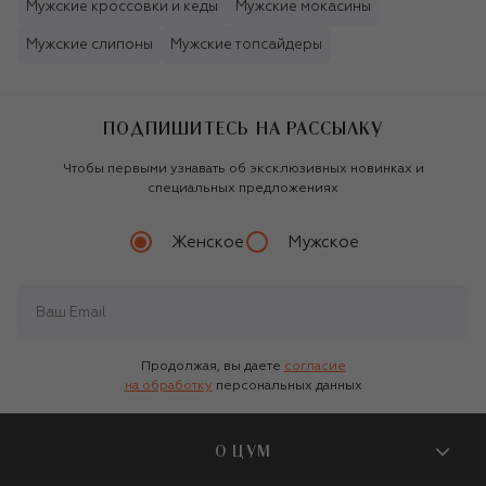
Мужские кроссовки и кеды
Мужские мокасины
Мужские слипоны
Мужские топсайдеры
ПОДПИШИТЕСЬ НА РАССЫЛКУ
Чтобы первыми узнавать об эксклюзивных новинках и
специальных предложениях
Женское
Мужское
Продолжая, вы даете
согласие
на обработку
персональных данных
О ЦУМ