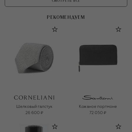
СМОТРЕТЬ ВСЕ
РЕКОМЕНДУЕМ
Шелковый галстук
Кожаное портмоне
26 600 ₽
72 050 ₽