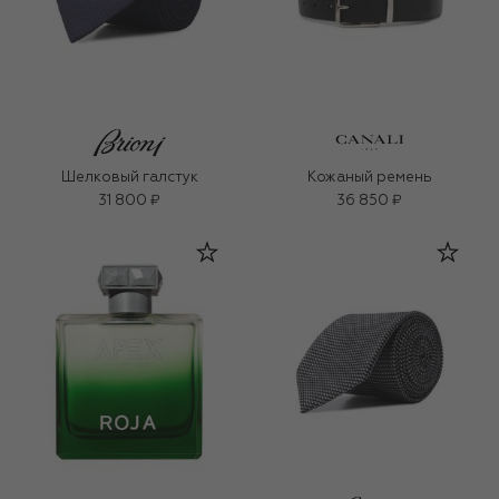
Шелковый галстук
Кожаный ремень
31 800 ₽
36 850 ₽