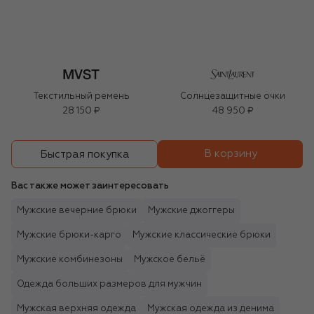
Текстильный ремень
Солнцезащитные очки
28 150 ₽
48 950 ₽
В корзину
Быстрая покупка
Вас также может заинтересовать
Мужские вечерние брюки
Мужские джоггеры
Мужские брюки-карго
Мужские классические брюки
Мужские комбинезоны
Мужское бельё
Одежда больших размеров для мужчин
Мужская верхняя одежда
Мужская одежда из денима