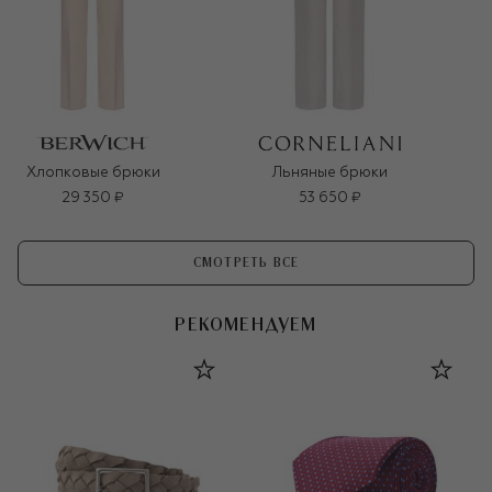
Хлопковые брюки
Льняные брюки
29 350 ₽
53 650 ₽
СМОТРЕТЬ ВСЕ
РЕКОМЕНДУЕМ