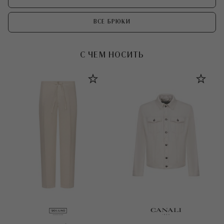
ВСЕ БРЮКИ
С ЧЕМ НОСИТЬ