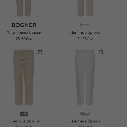
Хлопковые брюки
Льняные брюки
23 600 ₽
34 350 ₽
Льняные брюки
Льняные брюки