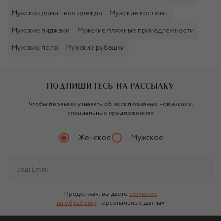
Мужская домашняя одежда
Мужские костюмы
Мужские пиджаки
Мужские пляжные принадлежности
Мужские поло
Мужские рубашки
ПОДПИШИТЕСЬ НА РАССЫЛКУ
Чтобы первыми узнавать об эксклюзивных новинках и
специальных предложениях
Женское
Мужское
Продолжая, вы даете
согласие
на обработку
персональных данных