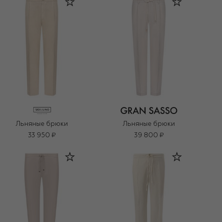
Льняные брюки
Льняные брюки
33 950 ₽
39 800 ₽