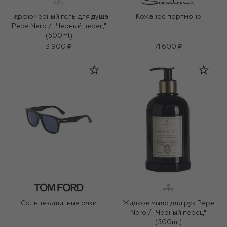
Парфюмерный гель для душа
Кожаное портмоне
Pepe Nero / "Черный перец"
(500ml)
3 900 ₽
71 600 ₽
Солнцезащитные очки
Жидкое мыло для рук Pepe
Nero / "Черный перец"
(500ml)