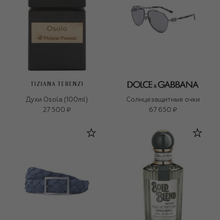
TIZIANA TERENZI
Духи Osola (100ml)
Солнцезащитные очки
27 500 ₽
67 650 ₽