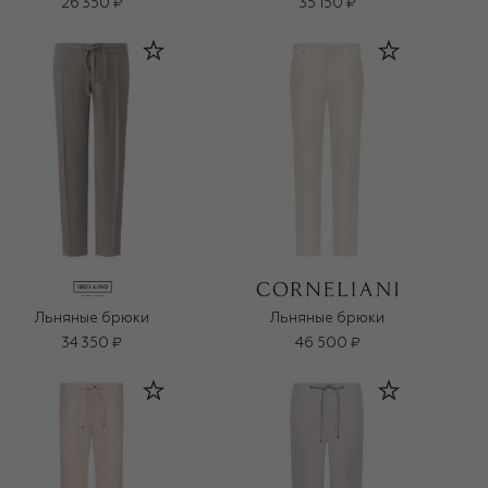
26 350 ₽
35 150 ₽
Льняные брюки
Льняные брюки
34 350 ₽
46 500 ₽