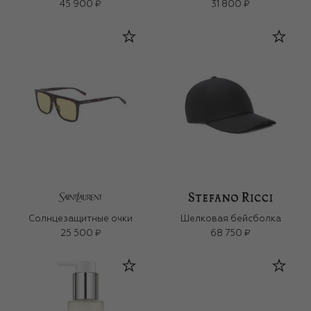
45 900 ₽
31 800 ₽
Солнцезащитные очки
Шелковая бейсболка
25 500 ₽
68 750 ₽