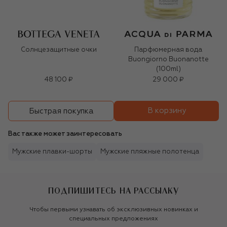
Солнцезащитные очки
Парфюмерная вода
Buongiorno Buonanotte
(100ml)
48 100 ₽
29 000 ₽
В корзину
Быстрая покупка
Вас также может заинтересовать
Мужские плавки-шорты
Мужские пляжные полотенца
ПОДПИШИТЕСЬ НА РАССЫЛКУ
Чтобы первыми узнавать об эксклюзивных новинках и
специальных предложениях