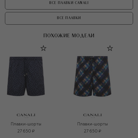
ВСЕ ПЛАВКИ CANALI
ВСЕ ПЛАВКИ
ПОХОЖИЕ МОДЕЛИ
Плавки-шорты
Плавки-шорты
27 650 ₽
27 650 ₽