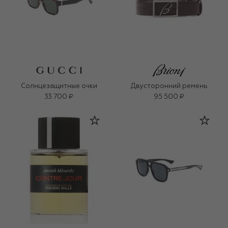
Солнцезащитные очки
Двусторонний ремень
33 700 ₽
95 500 ₽