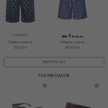
Плавки-шорты
Плавки-шорты
33 100 ₽
48 950 ₽
СМОТРЕТЬ ВСЕ
РЕКОМЕНДУЕМ