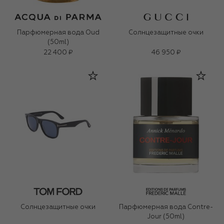
Парфюмерная вода Oud
Солнцезащитные очки
(50ml)
22 400 ₽
46 950 ₽
Солнцезащитные очки
Парфюмерная вода Contre-
Jour (50ml)