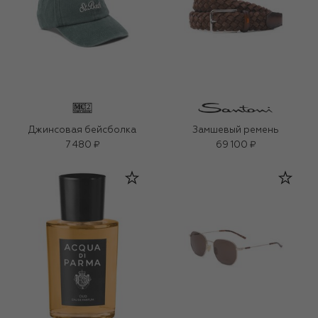
Джинсовая бейсболка
Замшевый ремень
7 480 ₽
69 100 ₽