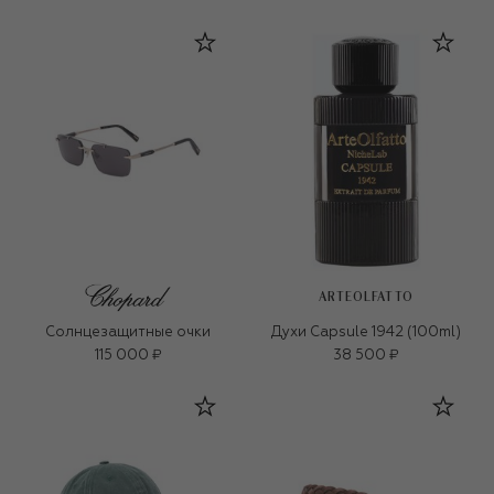
ARTEOLFATTO
Солнцезащитные очки
Духи Capsule 1942 (100ml)
115 000 ₽
38 500 ₽