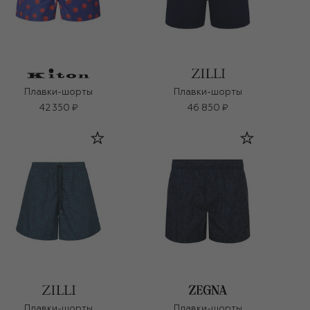
Плавки-шорты
Плавки-шорты
42 350 ₽
46 850 ₽
Плавки-шорты
Плавки-шорты