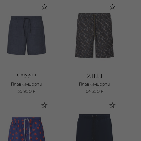
Плавки-шорты
Плавки-шорты
35 950 ₽
64 350 ₽