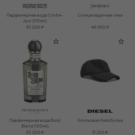
Парфюмерная вода Contre-
Солнцезащитные очки
Jour (100ml)
45 200 ₽
46 950 ₽
Парфюмерная вода Bold
Хлопковая бейсболка
Blend (100ml)
30 200 ₽
13 250 ₽