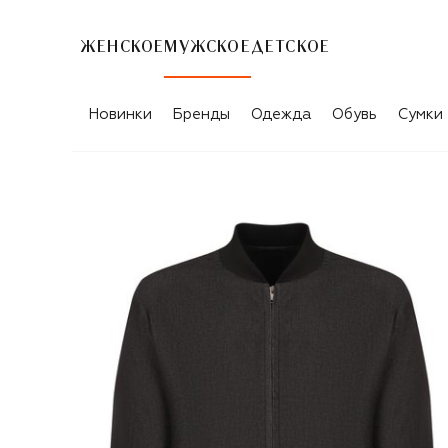
ЖЕНСКОЕ
МУЖСКОЕ
ДЕТСКОЕ
Новинки
Бренды
Одежда
Обувь
Сумки