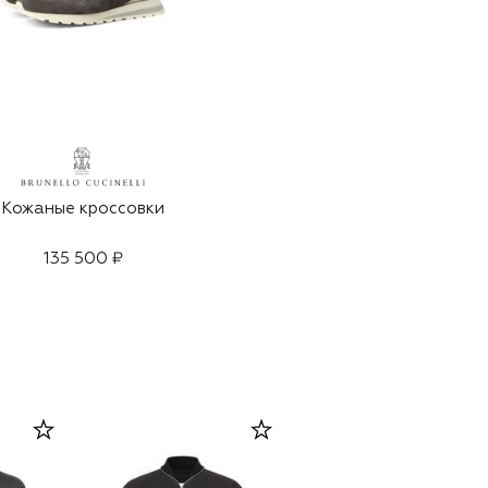
Кожаные кроссовки
135 500 ₽