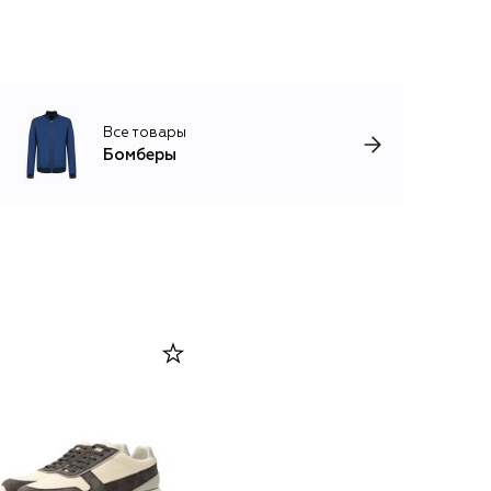
Все товары
Бомберы