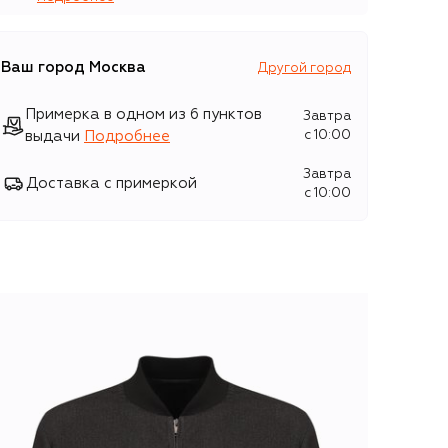
Ваш город
Москва
Другой город
Примерка в одном из 6 пунктов
Завтра
выдачи
Подробнее
c 10:00
Завтра
Доставка с примеркой
c 10:00