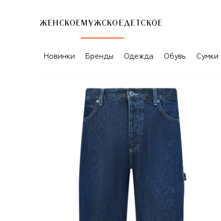
ЖЕНСКОЕ
МУЖСКОЕ
ДЕТСКОЕ
Новинки
Бренды
Одежда
Обувь
Сумки