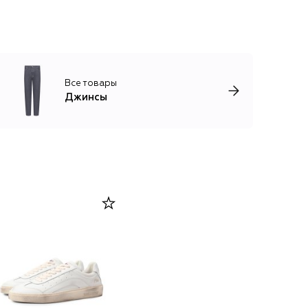
Все товары
Джинсы