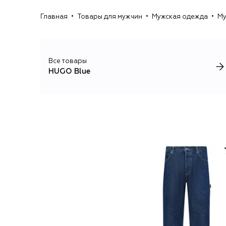
Главная
Товары для мужчин
Мужская одежда
Му
Все товары
HUGO Blue