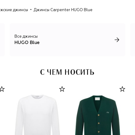
жские джинсы
Джинсы Carpenter HUGO Blue
Все джинсы
HUGO Blue
С ЧЕМ НОСИТЬ