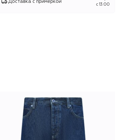
Доставка с примеркой
c 13:00