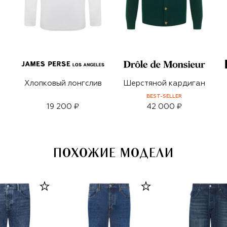
Хлопковый лонгслив
Шерстяной кардиган
BEST-SELLER
19 200 ₽
42 000 ₽
ПОХОЖИЕ МОДЕЛИ