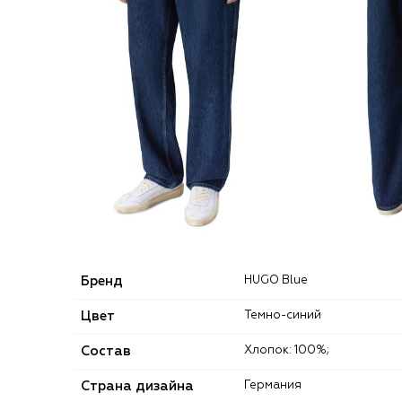
Бренд
HUGO Blue
Цвет
Темно-синий
Состав
Хлопок: 100%;
Страна дизайна
Германия