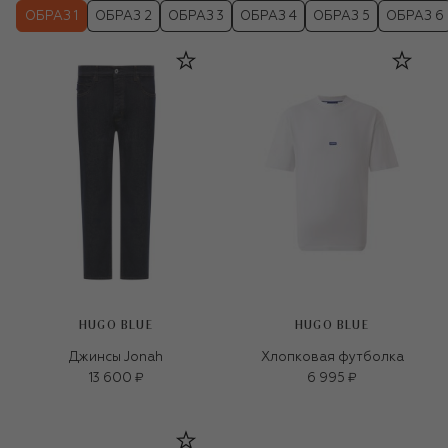
ОБРАЗ 1
ОБРАЗ 2
ОБРАЗ 3
ОБРАЗ 4
ОБРАЗ 5
ОБРАЗ 6
HUGO BLUE
HUGO BLUE
Джинсы Jonah
Хлопковая футболка
13 600 ₽
6 995 ₽