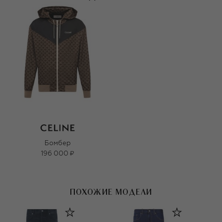
Бомбер
196 000 ₽
ПОХОЖИЕ МОДЕЛИ