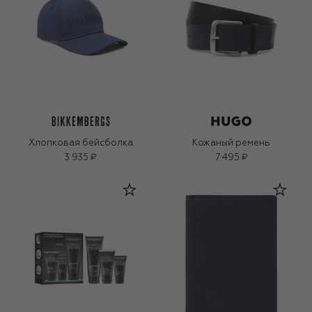
Хлопковая бейсболка
Кожаный ремень
3 935 ₽
7 495 ₽