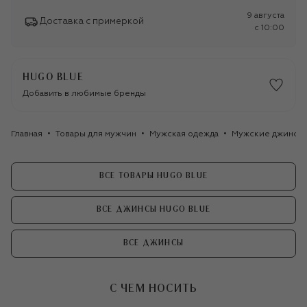
9 августа
Доставка с примеркой
c 10:00
HUGO BLUE
Добавить в любимые бренды
Главная
Товары для мужчин
Мужская одежда
Мужские джинсы
ВСЕ ТОВАРЫ HUGO BLUE
ВСЕ ДЖИНСЫ HUGO BLUE
ВСЕ ДЖИНСЫ
С ЧЕМ НОСИТЬ