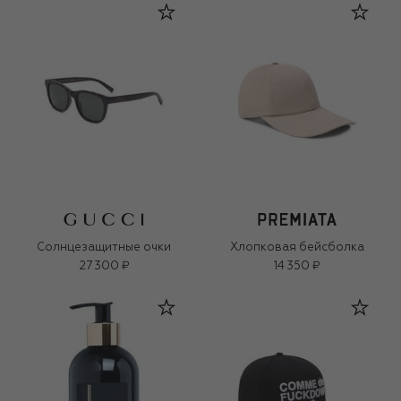
Солнцезащитные очки
Хлопковая бейсболка
27 300 ₽
14 350 ₽