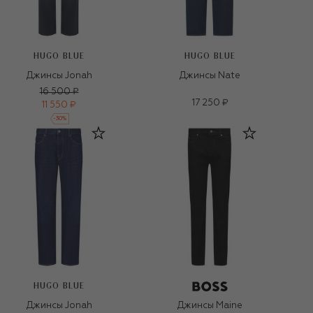
HUGO BLUE
HUGO BLUE
Джинсы Jonah
Джинсы Nate
16 500 ₽
17 250 ₽
11 550 ₽
-
30
%
HUGO BLUE
Джинсы Jonah
Джинсы Maine