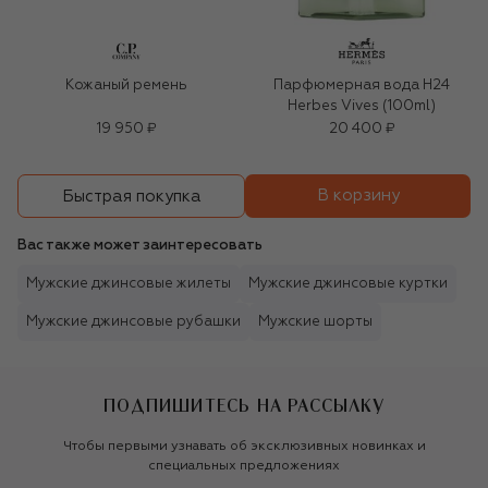
Кожаный ремень
Парфюмерная вода H24
Herbes Vives (100ml)
19 950 ₽
20 400 ₽
В корзину
Быстрая покупка
Вас также может заинтересовать
Мужские джинсовые жилеты
Мужские джинсовые куртки
Мужские джинсовые рубашки
Мужские шорты
ПОДПИШИТЕСЬ НА РАССЫЛКУ
Чтобы первыми узнавать об эксклюзивных новинках и
специальных предложениях