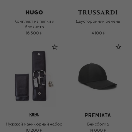
Комплект из папки и
Двусторонний ремень
блокнота
16 500 ₽
14 100 ₽
Мужской маникюрный набор
Бейсболка
18 200 ₽
14 000 ₽