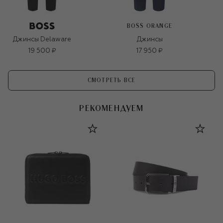
BOSS ORANGE
Джинсы Delaware
Джинсы
19 500 ₽
17 950 ₽
СМОТРЕТЬ ВСЕ
РЕКОМЕНДУЕМ