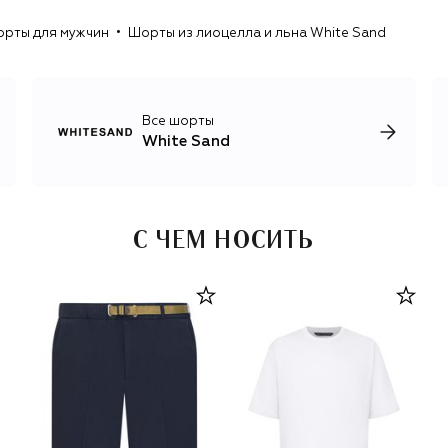
рты для мужчин
Шорты из лиоцелла и льна White Sand
Все шорты
White Sand
С ЧЕМ НОСИТЬ