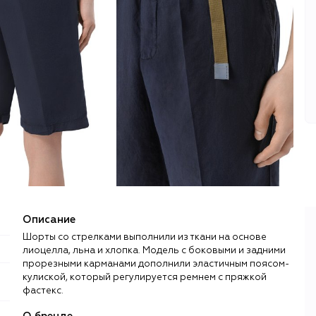
Описание
Шорты со стрелками выполнили из ткани на основе
лиоцелла, льна и хлопка. Модель с боковыми и задними
прорезными карманами дополнили эластичным поясом-
кулиской, который регулируется ремнем с пряжкой
фастекс.