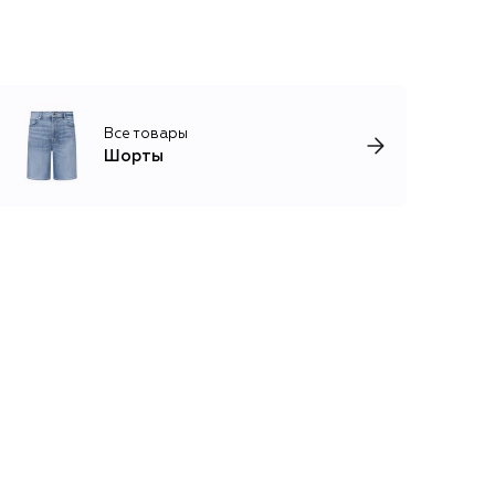
Все товары
Шорты