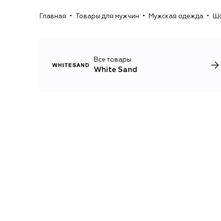
Главная
Товары для мужчин
Мужская одежда
Шо
Все товары
White Sand