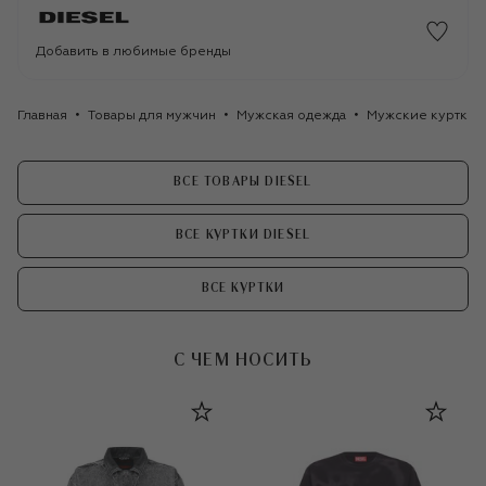
Добавить в любимые бренды
Главная
Товары для мужчин
Мужская одежда
Мужские куртки
ВСЕ ТОВАРЫ DIESEL
ВСЕ КУРТКИ DIESEL
ВСЕ КУРТКИ
С ЧЕМ НОСИТЬ