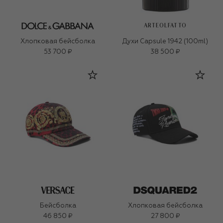
ARTEOLFATTO
Хлопковая бейсболка
Духи Capsule 1942 (100ml)
53 700 ₽
38 500 ₽
Бейсболка
Хлопковая бейсболка
46 850 ₽
27 800 ₽