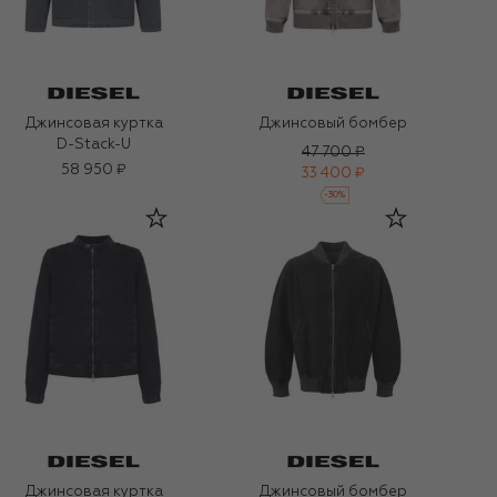
Джинсовая куртка
Джинсовый бомбер
D-Stack-U
47 700 ₽
58 950 ₽
33 400 ₽
-
30
%
Джинсовая куртка
Джинсовый бомбер