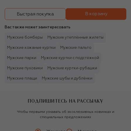
В корзину
Быстрая покупка
Вас также может заинтересовать
Мужские бомберы
Мужские утеплённые жилеты
Мужские кожаные куртки
Мужские пальто
Мужские парки
Мужские куртки с подстёжкой
Мужские пуховики
Мужские куртки-рубашки
Мужские плащи
Мужские шубы и дублёнки
ПОДПИШИТЕСЬ НА РАССЫЛКУ
Чтобы первыми узнавать об эксклюзивных новинках и
специальных предложениях