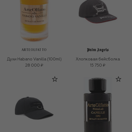
ARTEOLFATTO
Духи Habano Vanilla (100ml)
Хлопковая бейсболка
28 000 ₽
15 750 ₽