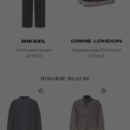
Хлопковые брюки
Кожаные кеды Distressed
24 100 ₽
22 300 ₽
ПОХОЖИЕ МОДЕЛИ