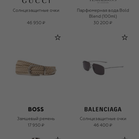
Солнцезащитные очки
Парфюмерная вода Bold
Blend (100ml)
46 950 ₽
30 200 ₽
Замшевый ремень
Солнцезащитные очки
17 950 ₽
46 400 ₽