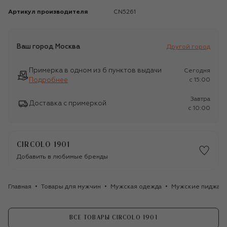
Артикул производителя
CN5261
Ваш город
Москва
Другой город
Примерка в одном из 6 пунктов выдачи
Сегодня
Подробнее
c 15:00
Завтра
Доставка с примеркой
c 10:00
CIRCOLO 1901
Добавить в любимые бренды
Главная
Товары для мужчин
Мужская одежда
Мужские пиджак
ВСЕ ТОВАРЫ CIRCOLO 1901