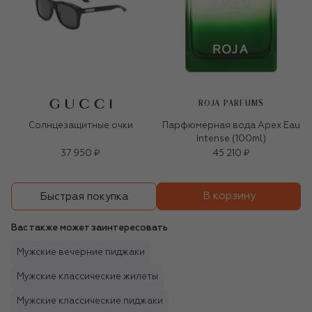
ROJA PARFUMS
Солнцезащитные очки
Парфюмерная вода Apex Eau
Intense (100ml)
37 950 ₽
45 210 ₽
В корзину
Быстрая покупка
Вас также может заинтересовать
Мужские вечерние пиджаки
Мужские классические жилеты
Мужские классические пиджаки