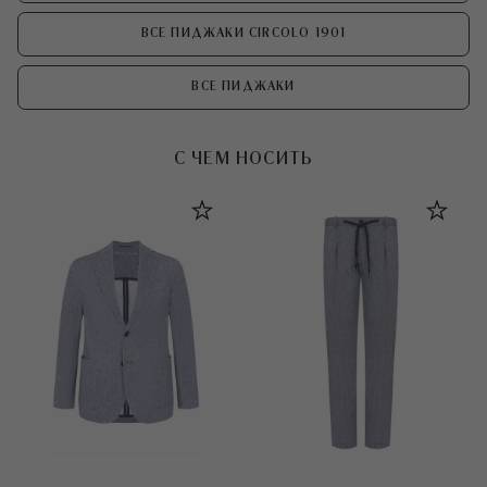
ВСЕ ПИДЖАКИ CIRCOLO 1901
ВСЕ ПИДЖАКИ
С ЧЕМ НОСИТЬ