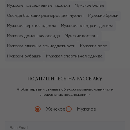
Мужские повседневные пиджаки
Мужское бельё
Одежда больших размеров для мужчин
Мужские брюки
Мужская верхняя одежда
Мужская одежда из денима
Мужская домашняя одежда
Мужские костюмы
Мужские пляжные принадлежности
Мужские поло
Мужские рубашки
Мужская спортивная одежда
ПОДПИШИТЕСЬ НА РАССЫЛКУ
Чтобы первыми узнавать об эксклюзивных новинках и
специальных предложениях
Женское
Мужское