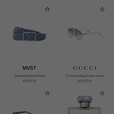
Замшевый ремень
Солнцезащитные очки
41 950 ₽
56 100 ₽