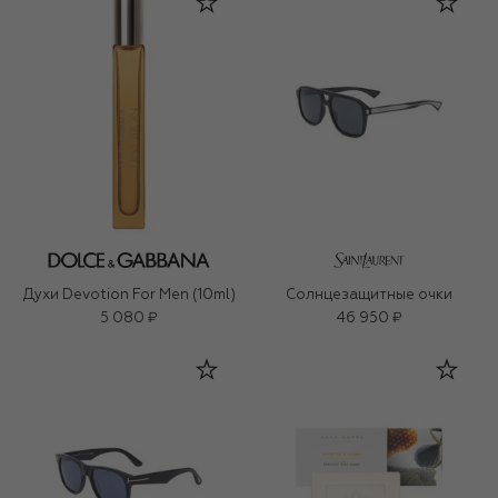
Духи Devotion For Men (10ml)
Солнцезащитные очки
5 080 ₽
46 950 ₽