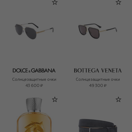
Солнцезащитные очки
Солнцезащитные очки
43 600 ₽
49 300 ₽