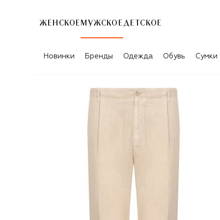
ЖЕНСКОЕ
МУЖСКОЕ
ДЕТСКОЕ
Новинки
Бренды
Одежда
Обувь
Сумки