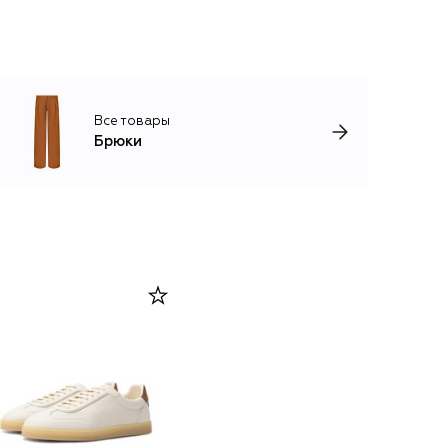
Все товары
Брюки