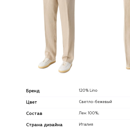
Бренд
120% Lino
Цвет
Светло-бежевый
Состав
Лен: 100%;
Страна дизайна
Италия