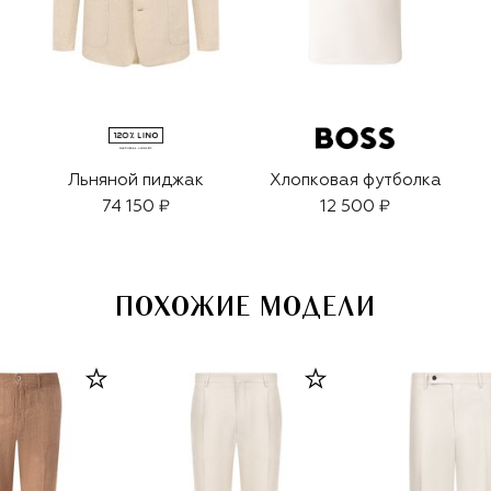
Льняной пиджак
Хлопковая футболка
74 150 ₽
12 500 ₽
ПОХОЖИЕ МОДЕЛИ