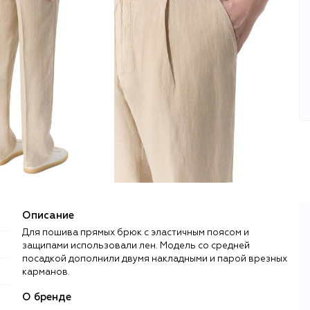
Описание
Для пошива прямых брюк с эластичным поясом и
защипами использовали лен. Модель со средней
посадкой дополнили двумя накладными и парой врезных
карманов.
О бренде