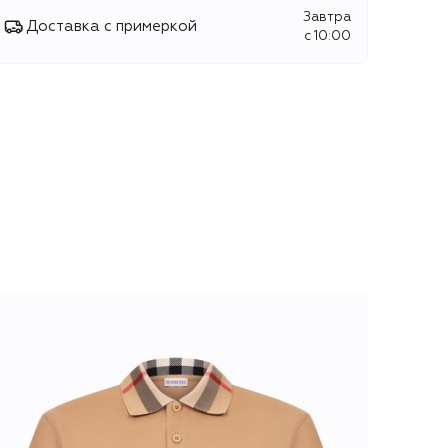
Завтра
Доставка с примеркой
c 10:00