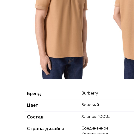
Бренд
Burberry
Цвет
Бежевый
Состав
Хлопок: 100%;
Страна дизайна
Соединенное