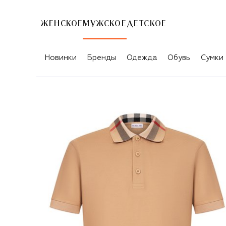
ЖЕНСКОЕ
МУЖСКОЕ
ДЕТСКОЕ
Новинки
Бренды
Одежда
Обувь
Сумки