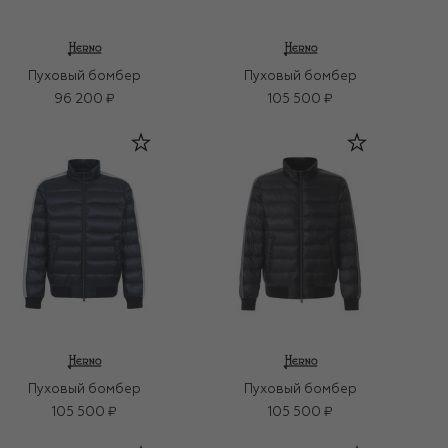
Пуховый бомбер
Пуховый бомбер
96 200 ₽
105 500 ₽
Пуховый бомбер
Пуховый бомбер
105 500 ₽
105 500 ₽