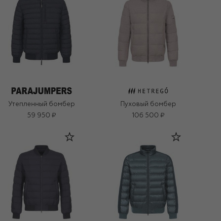
Утепленный бомбер
Пуховый бомбер
59 950 ₽
106 500 ₽