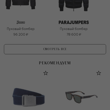
Пуховый бомбер
Пуховый бомбер
96 200 ₽
78 600 ₽
СМОТРЕТЬ ВСЕ
РЕКОМЕНДУЕМ