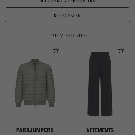
ВСЕ БОМБЕРЫ PARAJUMPERS
ВСЕ БОМБЕРЫ
С ЧЕМ НОСИТЬ