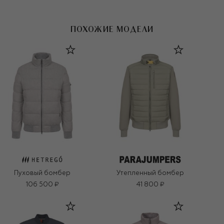
ПОХОЖИЕ МОДЕЛИ
Пуховый бомбер
Утепленный бомбер
106 500 ₽
41 800 ₽