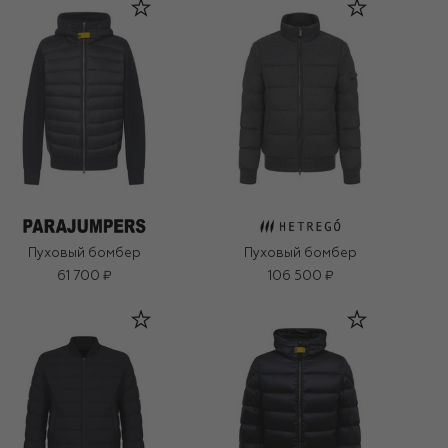
Пуховый бомбер
Пуховый бомбер
61 700 ₽
106 500 ₽