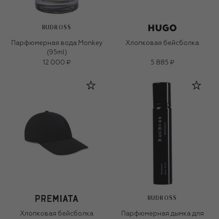
RUDROSS
Парфюмерная вода Monkey
Хлопковая бейсболка
(95ml)
12 000 ₽
5 885 ₽
RUDROSS
Хлопковая бейсболка
Парфюмерная дымка для