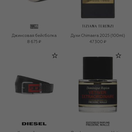
TIZIANA TERENZI
Джинсовая бейсболка
Духи Chimaera 2025 (100ml)
8 675 ₽
47 300 ₽