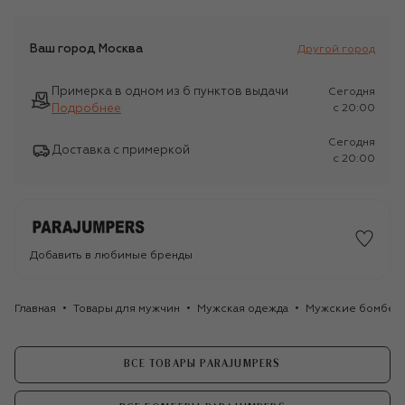
Ваш город
Москва
Другой город
Примерка в одном из 6 пунктов выдачи
Сегодня
Подробнее
c 20:00
Сегодня
Доставка с примеркой
c 20:00
Добавить в любимые бренды
Главная
Товары для мужчин
Мужская одежда
Мужские бомбер
ВСЕ ТОВАРЫ PARAJUMPERS