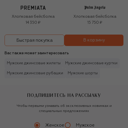
Хлопковая бейсболка
Хлопковая бейсболка
14 350 ₽
15 750 ₽
В корзину
Быстрая покупка
Вас также может заинтересовать
Мужские джинсовые жилеты
Мужские джинсовые куртки
Мужские джинсовые рубашки
Мужские шорты
ПОДПИШИТЕСЬ НА РАССЫЛКУ
Чтобы первыми узнавать об эксклюзивных новинках и
специальных предложениях
Женское
Мужское