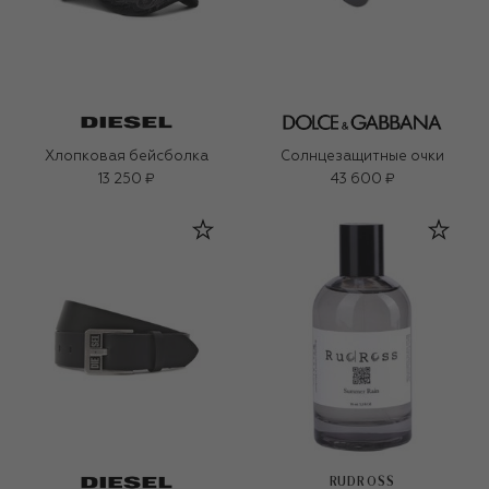
Хлопковая бейсболка
Солнцезащитные очки
13 250 ₽
43 600 ₽
RUDROSS