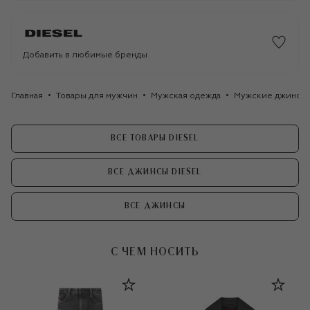
Добавить в любимые бренды
Главная
Товары для мужчин
Мужская одежда
Мужские джинсы
ВСЕ ТОВАРЫ DIESEL
ВСЕ ДЖИНСЫ DIESEL
ВСЕ ДЖИНСЫ
С ЧЕМ НОСИТЬ