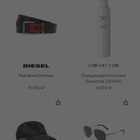
COMFORT ZONE
Кожаный ремень
Очищающее молочко
Essential (200ml)
15 450 ₽
4 650 ₽