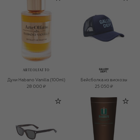
ARTEOLFATTO
Духи Habano Vanilla (100ml)
Бейсболка из вискозы
28 000 ₽
25 050 ₽