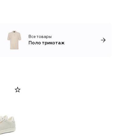
Все товары
Поло трикотаж