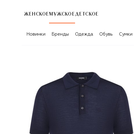
ЖЕНСКОЕ
МУЖСКОЕ
ДЕТСКОЕ
Новинки
Бренды
Одежда
Обувь
Сумки