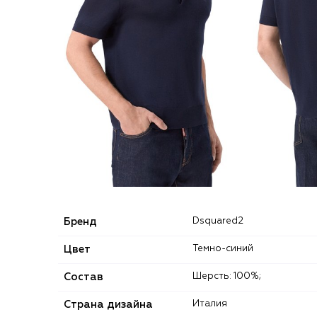
Бренд
Dsquared2
Цвет
Темно-синий
Состав
Шерсть: 100%;
Страна дизайна
Италия