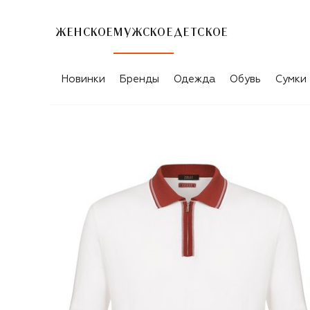
ЖЕНСКОЕ
МУЖСКОЕ
ДЕТСКОЕ
Новинки
Бренды
Одежда
Обувь
Сумки