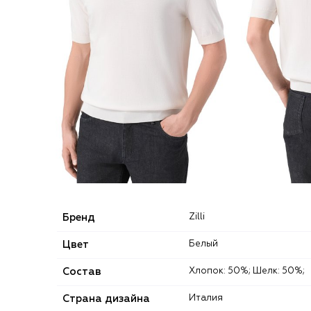
Бренд
Zilli
Цвет
Белый
Состав
Хлопок: 50%; Шелк: 50%;
Страна дизайна
Италия