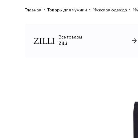
Главная
Товары для мужчин
Мужская одежда
Му
Все товары
Zilli