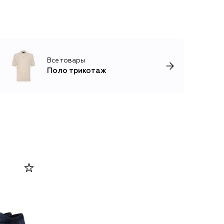
Все товары
Поло трикотаж