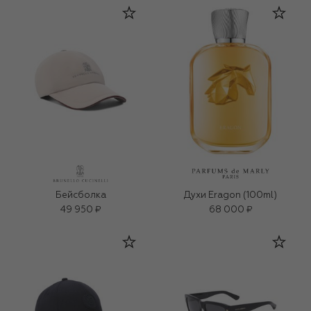
Бейсболка
Духи Eragon (100ml)
49 950 ₽
68 000 ₽