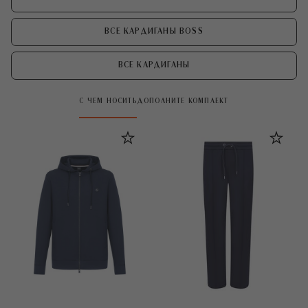
ВСЕ КАРДИГАНЫ BOSS
ВСЕ КАРДИГАНЫ
С ЧЕМ НОСИТЬ
ДОПОЛНИТЕ КОМПЛЕКТ