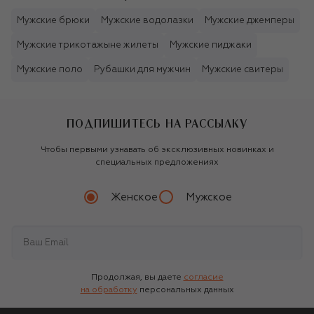
Мужские брюки
Мужские водолазки
Мужские джемперы
Мужские трикотажыне жилеты
Мужские пиджаки
Мужские поло
Рубашки для мужчин
Мужские свитеры
ПОДПИШИТЕСЬ НА РАССЫЛКУ
Чтобы первыми узнавать об эксклюзивных новинках и
специальных предложениях
Женское
Мужское
Продолжая, вы даете
согласие
на обработку
персональных данных