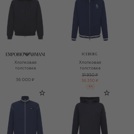
ICEBERG
Хлопковая
Хлопковая
толстовка
толстовка
51 950 ₽
36 000 ₽
36 350 ₽
-
30
%