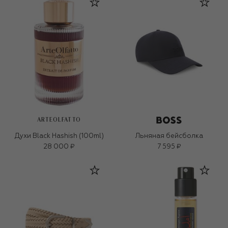
ARTEOLFATTO
Духи Black Hashish (100ml)
Льняная бейсболка
28 000 ₽
7 595 ₽