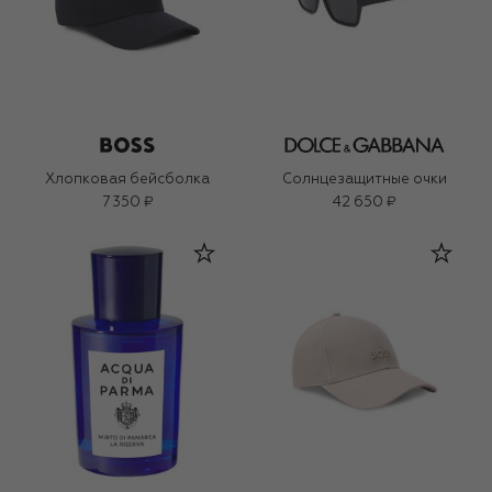
Хлопковая бейсболка
Солнцезащитные очки
7 350 ₽
42 650 ₽