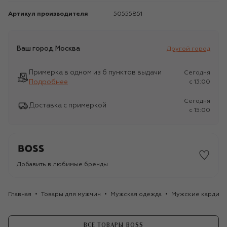
Артикул производителя
50555851
Ваш город
Москва
Другой город
Примерка в одном из 6 пунктов выдачи
Сегодня
Подробнее
c 13:00
Сегодня
Доставка с примеркой
c 15:00
Добавить в любимые бренды
Главная
Товары для мужчин
Мужская одежда
Мужские кардига
ВСЕ ТОВАРЫ BOSS