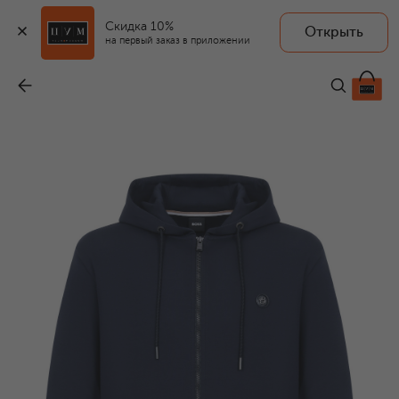
Скидка 10%
Открыть
на первый заказ в приложении
Хлопковая толстовка
-
34 500 ₽