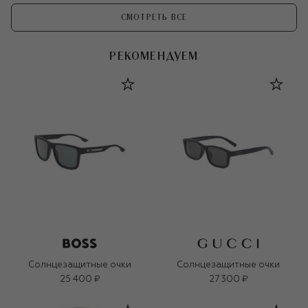
СМОТРЕТЬ ВСЕ
РЕКОМЕНДУЕМ
Солнцезащитные очки
Солнцезащитные очки
25 400 ₽
27 300 ₽