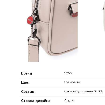
Бренд
Kiton
Цвет
Кремовый
Состав
Кожа натуральная: 100%;
Страна дизайна
Италия