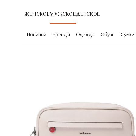
ЖЕНСКОЕ
МУЖСКОЕ
ДЕТСКОЕ
Новинки
Бренды
Одежда
Обувь
Сумки