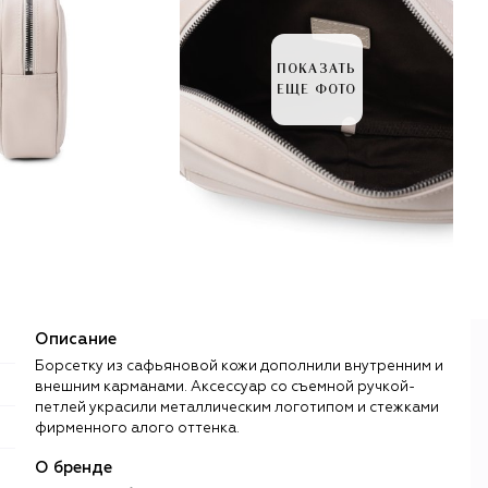
ПОКАЗАТЬ
ЕЩЕ ФОТО
Описание
Борсетку из сафьяновой кожи дополнили внутренним и
внешним карманами. Аксессуар со съемной ручкой-
петлей украсили металлическим логотипом и стежками
фирменного алого оттенка.
О бренде