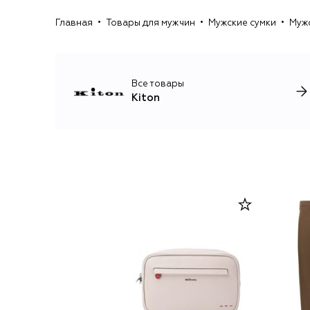
Главная
Товары для мужчин
Мужские сумки
Муж
Все товары
Kiton