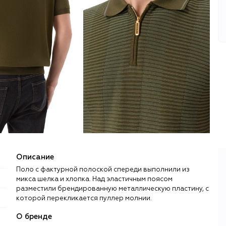
Описание
Поло с фактурной полоской спереди выполнили из
микса шелка и хлопка. Над эластичным поясом
разместили брендированную металлическую пластину, с
которой перекликается пуллер молнии.
О бренде