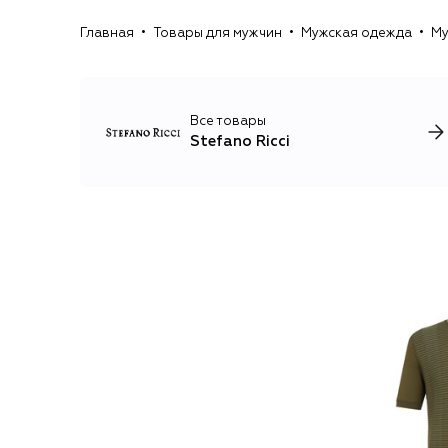
Главная
Товары для мужчин
Мужская одежда
Му
Все товары
Stefano Ricci