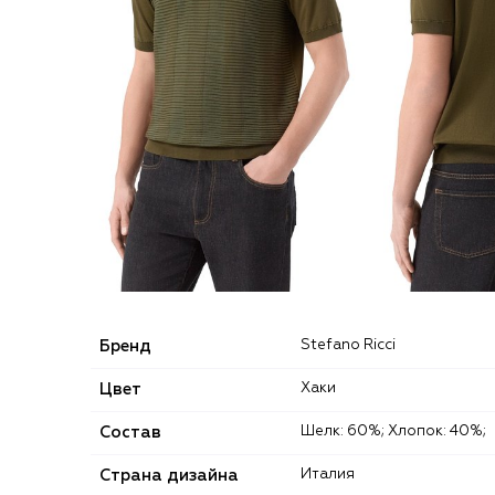
Бренд
Stefano Ricci
Цвет
Хаки
Состав
Шелк: 60%; Хлопок: 40%;
Страна дизайна
Италия