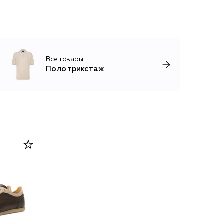
Все товары
Поло трикотаж