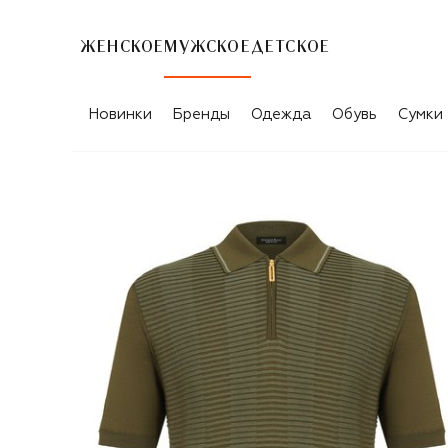
ЖЕНСКОЕ
МУЖСКОЕ
ДЕТСКОЕ
Новинки
Бренды
Одежда
Обувь
Сумки