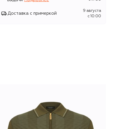
9 августа
Доставка с примеркой
c 10:00