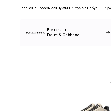
Главная
Товары для мужчин
Мужская обувь
Муж
Все товары
Dolce & Gabbana