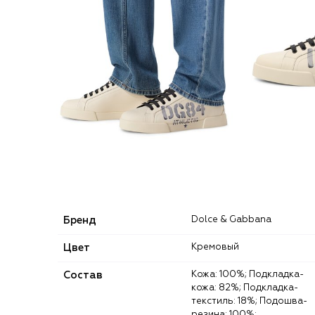
Бренд
Dolce & Gabbana
Цвет
Кремовый
Состав
Кожа: 100%; Подкладка-
кожа: 82%; Подкладка-
текстиль: 18%; Подошва-
резина: 100%;