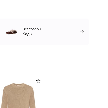
Все товары
Кеды