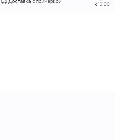
Доставка с примеркой
c 10:00