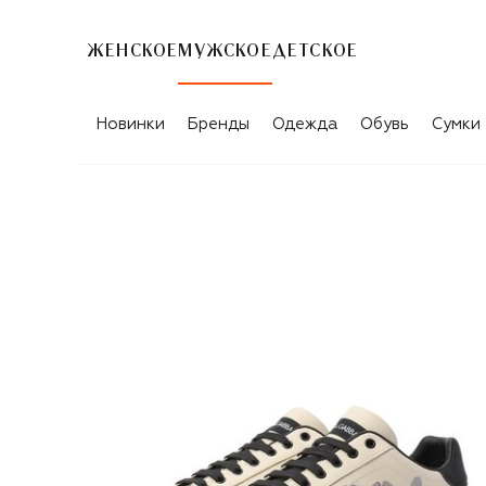
ЖЕНСКОЕ
МУЖСКОЕ
ДЕТСКОЕ
Новинки
Бренды
Одежда
Обувь
Сумки