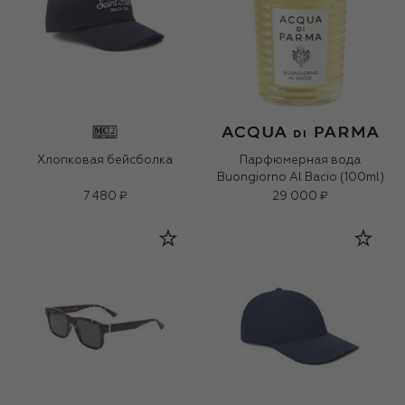
Хлопковая бейсболка
Парфюмерная вода
Buongiorno Al Bacio (100ml)
7 480 ₽
29 000 ₽