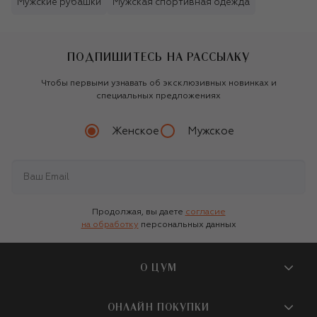
Мужские рубашки
Мужская спортивная одежда
ПОДПИШИТЕСЬ НА РАССЫЛКУ
Чтобы первыми узнавать об эксклюзивных новинках и
специальных предложениях
Женское
Мужское
Продолжая, вы даете
согласие
на обработку
персональных данных
О ЦУМ
О магазине
ОНЛАЙН ПОКУПКИ