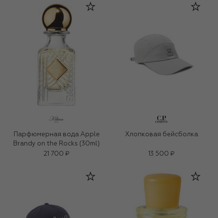
Парфюмерная вода Apple
Хлопковая бейсболка
Brandy on the Rocks (30ml)
21 700 ₽
13 500 ₽