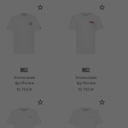
Хлопковая
Хлопковая
футболка
футболка
10 750 ₽
10 750 ₽