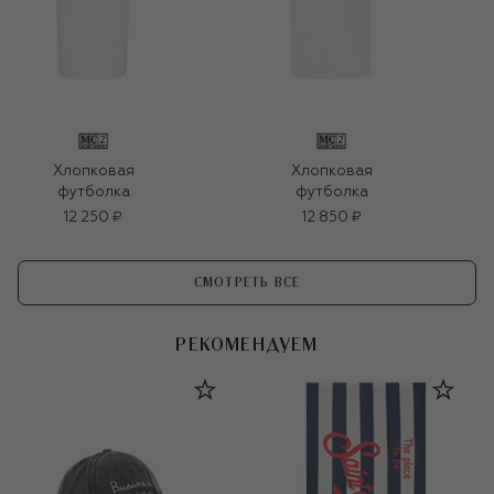
Хлопковая
Хлопковая
футболка
футболка
12 250 ₽
12 850 ₽
СМОТРЕТЬ ВСЕ
РЕКОМЕНДУЕМ