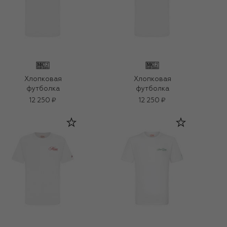
Хлопковая
Хлопковая
футболка
футболка
12 250 ₽
12 250 ₽