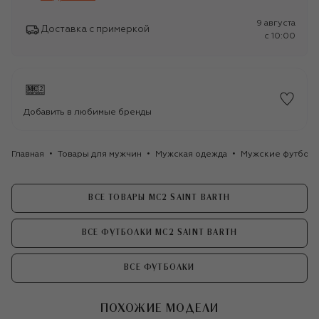
9 августа
Доставка с примеркой
c 10:00
Добавить в любимые бренды
Главная
Товары для мужчин
Мужская одежда
Мужские футбол
ВСЕ ТОВАРЫ MC2 SAINT BARTH
ВСЕ ФУТБОЛКИ MC2 SAINT BARTH
ВСЕ ФУТБОЛКИ
ПОХОЖИЕ МОДЕЛИ