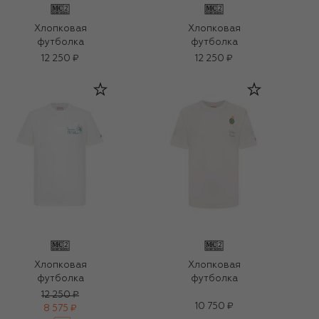
Хлопковая
Хлопковая
футболка
футболка
12 250 ₽
12 250 ₽
Хлопковая
Хлопковая
футболка
футболка
12 250 ₽
10 750 ₽
8 575 ₽