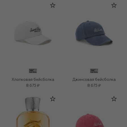
Хлопковая бейсболка
Джинсовая бейсболка
8 675 ₽
8 675 ₽