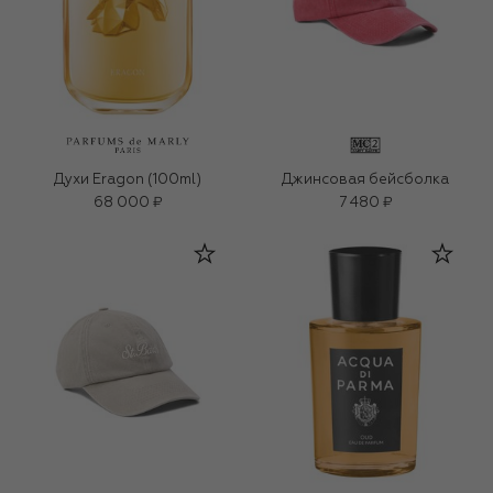
Духи Eragon (100ml)
Джинсовая бейсболка
68 000 ₽
7 480 ₽