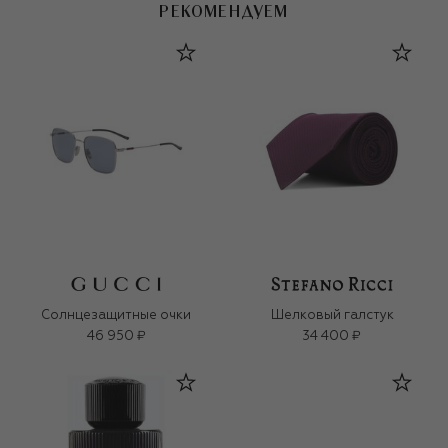
РЕКОМЕНДУЕМ
Солнцезащитные очки
Шелковый галстук
46 950 ₽
34 400 ₽