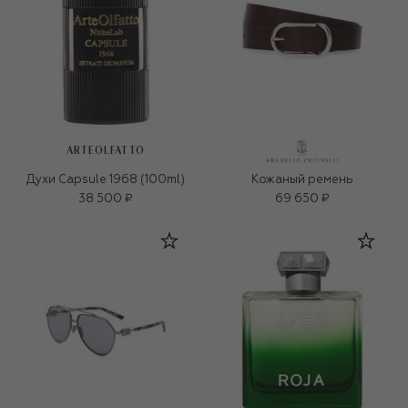
ARTEOLFATTO
Духи Capsule 1968 (100ml)
Кожаный ремень
38 500 ₽
69 650 ₽