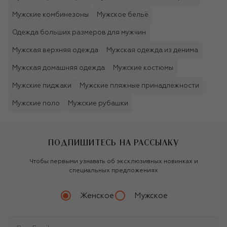
Мужские комбинезоны
Мужское бельё
Одежда больших размеров для мужчин
Мужская верхняя одежда
Мужская одежда из денима
Мужская домашняя одежда
Мужские костюмы
Мужские пиджаки
Мужские пляжные принадлежности
Мужские поло
Мужские рубашки
ПОДПИШИТЕСЬ НА РАССЫЛКУ
Чтобы первыми узнавать об эксклюзивных новинках и
специальных предложениях
Женское
Мужское