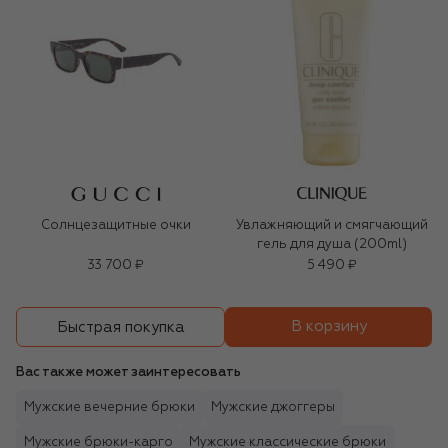
Солнцезащитные очки
Увлажняющий и смягчающий
гель для душа (200ml)
33 700 ₽
5 490 ₽
В корзину
Быстрая покупка
Вас также может заинтересовать
Мужские вечерние брюки
Мужские джоггеры
Мужские брюки-карго
Мужские классические брюки