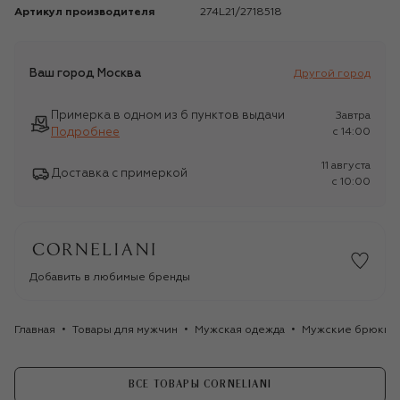
Артикул производителя
274L21/2718518
Ваш город
Москва
Другой город
Примерка в одном из 6 пунктов выдачи
Завтра
Подробнее
c 14:00
11 августа
Доставка с примеркой
c 10:00
Добавить в любимые бренды
Главная
Товары для мужчин
Мужская одежда
Мужские брюки
ВСЕ ТОВАРЫ CORNELIANI