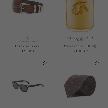
Кожаный ремень
Духи Eragon (100ml)
82 500 ₽
68 000 ₽