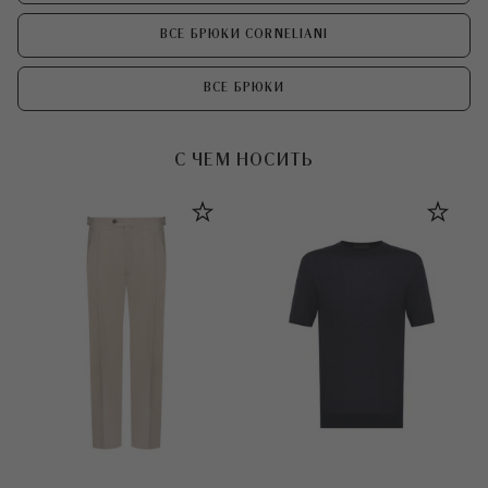
ВСЕ БРЮКИ CORNELIANI
ВСЕ БРЮКИ
С ЧЕМ НОСИТЬ