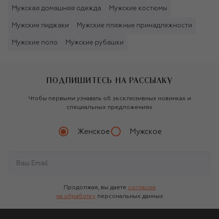
Мужская домашняя одежда
Мужские костюмы
Мужские пиджаки
Мужские пляжные принадлежности
Мужские поло
Мужские рубашки
ПОДПИШИТЕСЬ НА РАССЫЛКУ
Чтобы первыми узнавать об эксклюзивных новинках и
специальных предложениях
Женское
Мужское
Продолжая, вы даете
согласие
на обработку
персональных данных