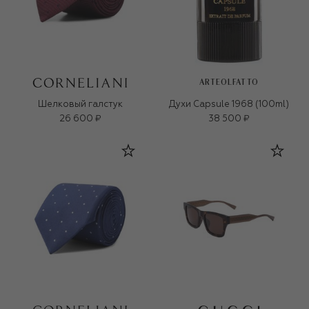
ARTEOLFATTO
Шелковый галстук
Духи Capsule 1968 (100ml)
26 600 ₽
38 500 ₽