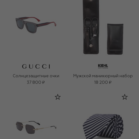
Солнцезащитные очки
Мужской маникюрный набор
37 800 ₽
18 200 ₽