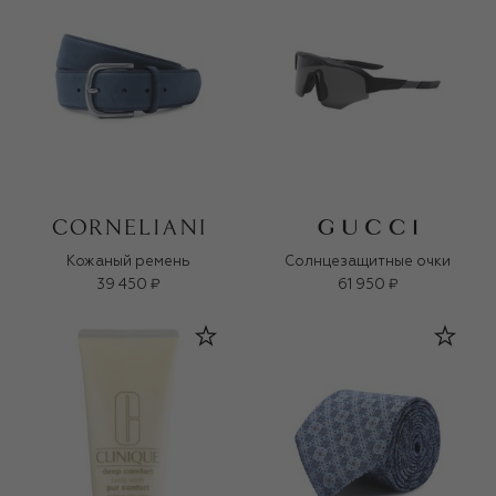
Кожаный ремень
Солнцезащитные очки
39 450 ₽
61 950 ₽