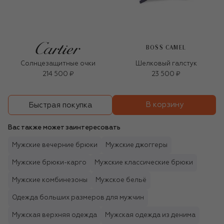
BOSS CAMEL
Солнцезащитные очки
Шелковый галстук
214 500 ₽
23 500 ₽
В корзину
Быстрая покупка
Вас также может заинтересовать
Мужские вечерние брюки
Мужские джоггеры
Мужские брюки-карго
Мужские классические брюки
Мужские комбинезоны
Мужское бельё
Одежда больших размеров для мужчин
Мужская верхняя одежда
Мужская одежда из денима