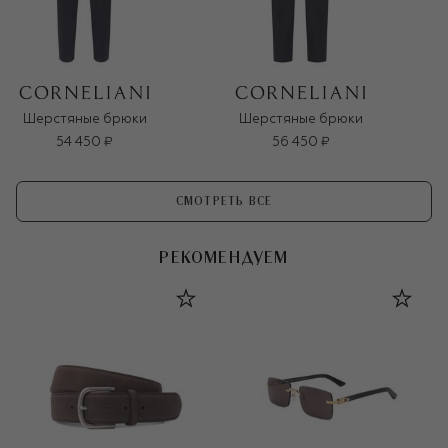
Шерстяные брюки
Шерстяные брюки
54 450 ₽
56 450 ₽
СМОТРЕТЬ ВСЕ
РЕКОМЕНДУЕМ