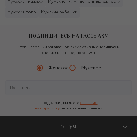
Мужские пиджаки
Мужские пляжные принадлежности
Мужские поло
Мужские рубашки
ПОДПИШИТЕСЬ НА РАССЫЛКУ
Чтобы первыми узнавать об эксклюзивных новинках и
специальных предложениях
Женское
Мужское
Продолжая, вы даете
согласие
на обработку
персональных данных
О ЦУМ