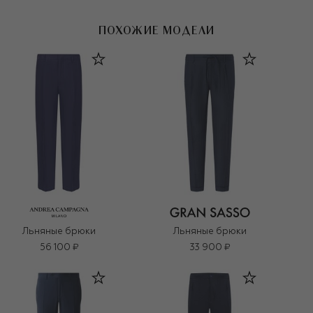
ПОХОЖИЕ МОДЕЛИ
Льняные брюки
Льняные брюки
56 100 ₽
33 900 ₽