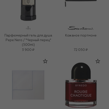
Парфюмерный гель для душа
Кожаное портмоне
Pepe Nero / "Черный перец"
(500ml)
3 900 ₽
72 050 ₽