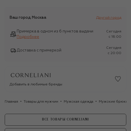
Ваш город
Москва
Другой город
Примерка в одном из 6 пунктов выдачи
Сегодня
Подробнее
c 18:00
Сегодня
Доставка с примеркой
c 20:00
Добавить в любимые бренды
Главная
Товары для мужчин
Мужская одежда
Мужские брюки
ВСЕ ТОВАРЫ CORNELIANI