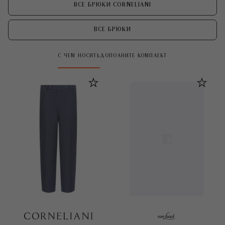
ВСЕ БРЮКИ CORNELIANI
ВСЕ БРЮКИ
С ЧЕМ НОСИТЬ
ДОПОЛНИТЕ КОМПЛЕКТ