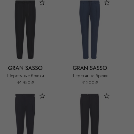
Шерстяные брюки
Шерстяные брюки
44 950 ₽
41 200 ₽