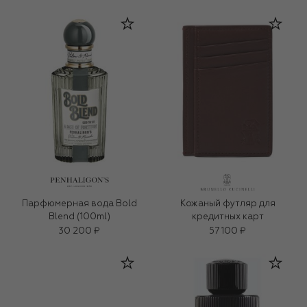
Парфюмерная вода Bold
Кожаный футляр для
Blend (100ml)
кредитных карт
30 200 ₽
57 100 ₽