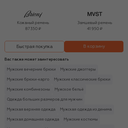
Кожаный ремень
Замшевый ремень
87 350 ₽
41 950 ₽
В корзину
Быстрая покупка
Вас также может заинтересовать
Мужские вечерние брюки
Мужские джоггеры
Мужские брюки-карго
Мужские классические брюки
Мужские комбинезоны
Мужское бельё
Одежда больших размеров для мужчин
Мужская верхняя одежда
Мужская одежда из денима
Мужская домашняя одежда
Мужские костюмы