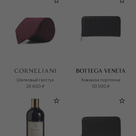
Шелковый галстук
Кожаное портмоне
26 600 ₽
121 500 ₽