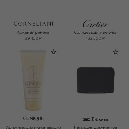
Кожаный ремень
Солнцезащитные очки
39 450 ₽
182 500 ₽
Увлажняющий и смягчающий
Папка для документов