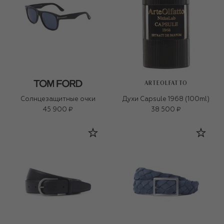
ARTEOLFATTO
Солнцезащитные очки
Духи Capsule 1968 (100ml)
45 900 ₽
38 500 ₽