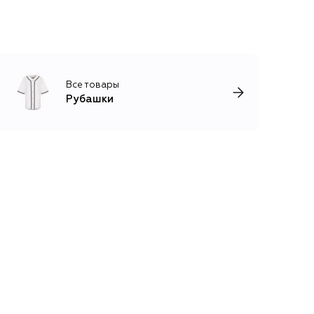
Все товары
Рубашки