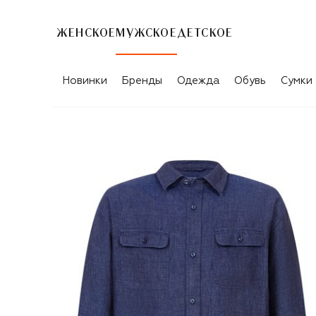
ЖЕНСКОЕ
МУЖСКОЕ
ДЕТСКОЕ
Новинки
Бренды
Одежда
Обувь
Сумки