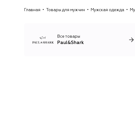
Главная
Товары для мужчин
Мужская одежда
Му
Все товары
Paul&Shark