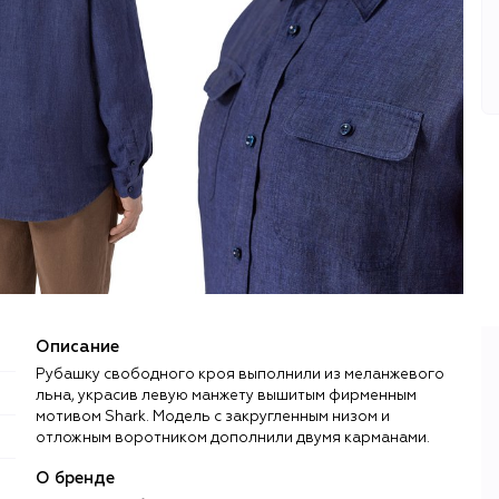
Описание
Рубашку свободного кроя выполнили из меланжевого
льна, украсив левую манжету вышитым фирменным
мотивом Shark. Модель с закругленным низом и
отложным воротником дополнили двумя карманами.
О бренде