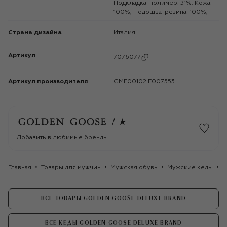
Подкладка-полимер: 31%; Кожа:
100%; Подошва-резина: 100%;
Страна дизайна
Италия
Артикул
7076077
Артикул производителя
GMF00102.F007553
Добавить в любимые бренды
Главная
Товары для мужчин
Мужская обувь
Мужские кеды
К
ВСЕ ТОВАРЫ GOLDEN GOOSE DELUXE BRAND
ВСЕ КЕДЫ GOLDEN GOOSE DELUXE BRAND