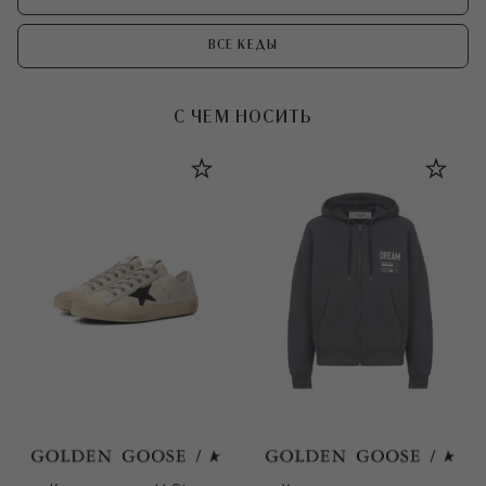
ВСЕ КЕДЫ
С ЧЕМ НОСИТЬ