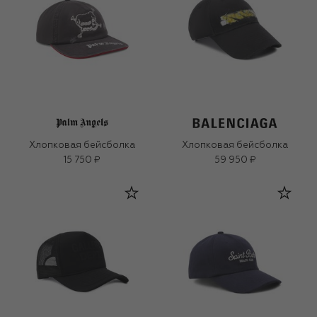
Хлопковая бейсболка
Хлопковая бейсболка
15 750 ₽
59 950 ₽