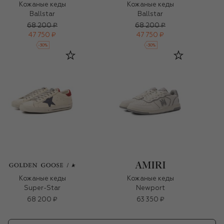
Кожаные кеды
Кожаные кеды
Ballstar
Ballstar
68 200 ₽
68 200 ₽
47 750 ₽
47 750 ₽
-
30
%
-
30
%
Кожаные кеды
Кожаные кеды
Super-Star
Newport
68 200 ₽
63 350 ₽