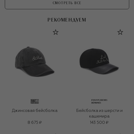
СМОТРЕТЬ ВСЕ
РЕКОМЕНДУЕМ
Джинсовая бейсболка
Бейсболка из шерсти и
кашемира
8 675 ₽
143 500 ₽