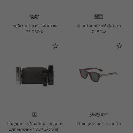
Бейсболка из вискозы
Хлопковая бейсболка
25 050 ₽
7 480 ₽
Подарочный набор средств
Солнцезащитные очки
для мужчин (100+2x50ml)