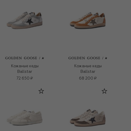
Кожаные кеды
Кожаные кеды
Ballstar
Ballstar
72 650 ₽
68 200 ₽