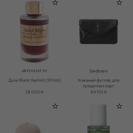
ARTEOLFATTO
Духи Black Hashish (100ml)
Кожаный футляр для
кредитных карт
28 000 ₽
69 150 ₽