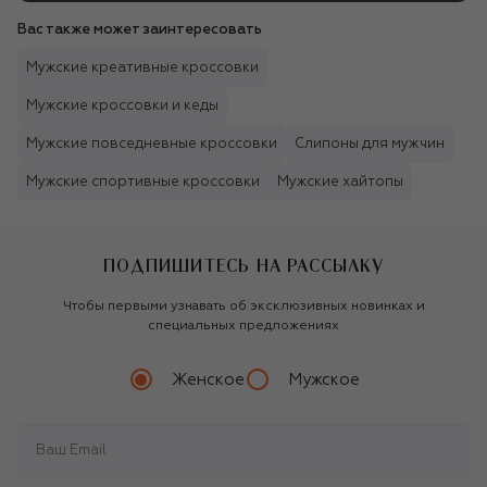
Вас также может заинтересовать
Мужские креативные кроссовки
Мужские кроссовки и кеды
Мужские повседневные кроссовки
Слипоны для мужчин
Мужские спортивные кроссовки
Мужские хайтопы
ПОДПИШИТЕСЬ НА РАССЫЛКУ
Чтобы первыми узнавать об эксклюзивных новинках и
специальных предложениях
Женское
Мужское