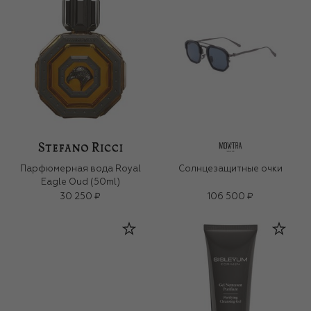
Парфюмерная вода Royal
Солнцезащитные очки
Eagle Oud (50ml)
30 250 ₽
106 500 ₽