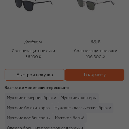
Солнцезащитные очки
Солнцезащитные очки
36 100 ₽
106 500 ₽
В корзину
Быстрая покупка
Вас также может заинтересовать
Мужские вечерние брюки
Мужские джоггеры
Мужские брюки-карго
Мужские классические брюки
Мужские комбинезоны
Мужское бельё
Одежда больших размеров для мужчин