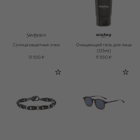
Солнцезащитные очки
Очищающий гель для лица
(125ml)
51 100 ₽
11 950 ₽