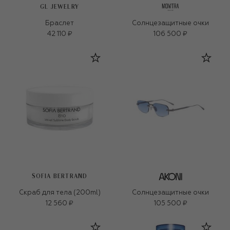
GL JEWELRY
Браслет
Солнцезащитные очки
42 110 ₽
106 500 ₽
SOFIA BERTRAND
Скраб для тела (200ml)
Солнцезащитные очки
12 560 ₽
105 500 ₽