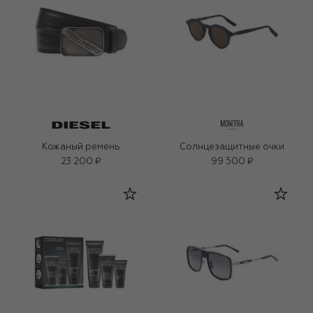
Кожаный ремень
Солнцезащитные очки
23 200 ₽
99 500 ₽