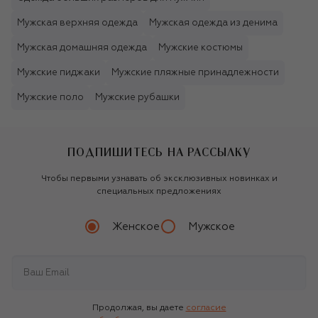
Мужская верхняя одежда
Мужская одежда из денима
Мужская домашняя одежда
Мужские костюмы
Мужские пиджаки
Мужские пляжные принадлежности
Мужские поло
Мужские рубашки
ПОДПИШИТЕСЬ НА РАССЫЛКУ
Чтобы первыми узнавать об эксклюзивных новинках и
специальных предложениях
Женское
Мужское
Продолжая, вы даете
согласие