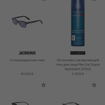
Солнцезащитные очки
Интенсивно увлажняющий
гель для лица Men Gel Super
Hydratant (50ml)
41 650 ₽
5 200 ₽