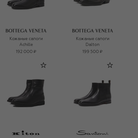
Кожаные сапоги
Кожаные сапоги
Achille
Dalton
192 000 ₽
199 500 ₽