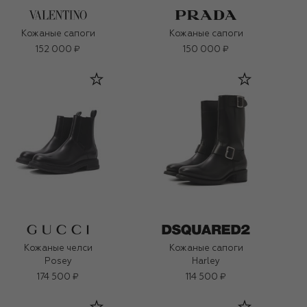
Кожаные сапоги
Кожаные сапоги
152 000 ₽
150 000 ₽
Кожаные челси
Кожаные сапоги
Posey
Harley
174 500 ₽
114 500 ₽