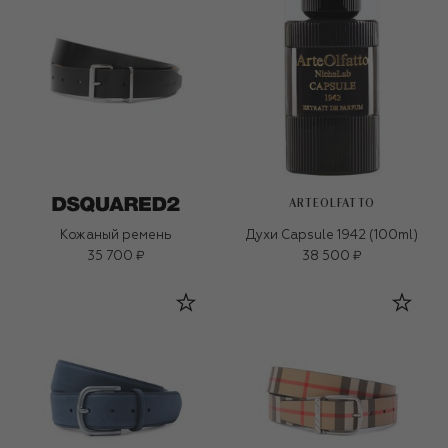
ARTEOLFATTO
Кожаный ремень
Духи Capsule 1942 (100ml)
35 700 ₽
38 500 ₽