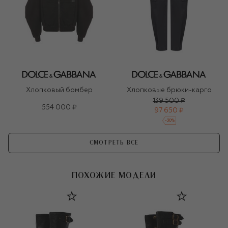
Хлопковый бомбер
Хлопковые брюки-карго
139 500 ₽
554 000 ₽
97 650 ₽
-
30
%
СМОТРЕТЬ ВСЕ
ПОХОЖИЕ МОДЕЛИ