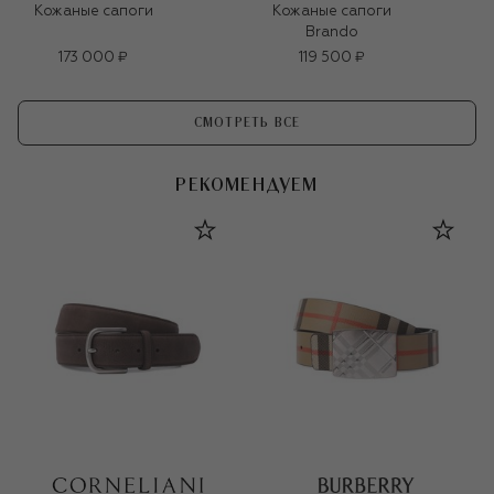
Кожаные сапоги
Кожаные сапоги
Brando
173 000 ₽
119 500 ₽
СМОТРЕТЬ ВСЕ
РЕКОМЕНДУЕМ