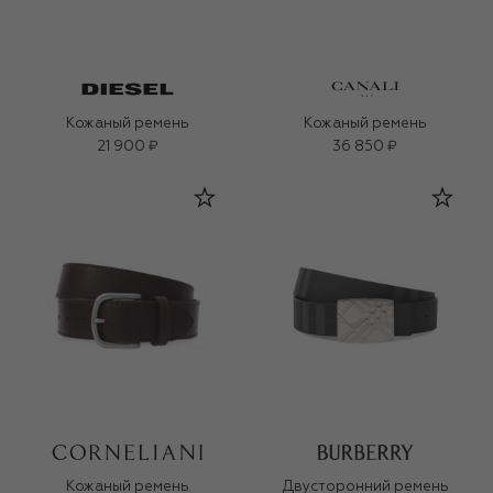
Кожаный ремень
Кожаный ремень
21 900 ₽
36 850 ₽
Кожаный ремень
Двусторонний ремень