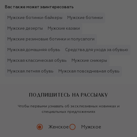
Вас также может заинтересовать
Мужские ботинки-байкеры
Мужские ботинки
Мужские дезерты
Мужские казаки
Мужские резиновые ботинки и полусапоги
Мужская домашняя обувь
Средства для ухода за обувью
Мужская классическая обувь
Мужские сникеры
Мужская летняя обувь
Мужская повседневная обувь
ПОДПИШИТЕСЬ НА РАССЫЛКУ
Чтобы первыми узнавать об эксклюзивных новинках и
специальных предложениях
Женское
Мужское