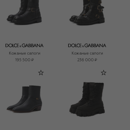
Кожаные сапоги
Кожаные сапоги
195 500 ₽
236 000 ₽