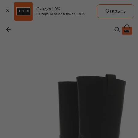
Скидка 10%
Открыть
на первый заказ в приложении
Кожаные сапоги
-
182 000 ₽