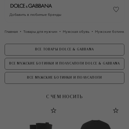
Добавить в любимые бренды
Главная
Товары для мужчин
Мужская обувь
Мужские ботинки 
ВСЕ ТОВАРЫ DOLCE & GABBANA
ВСЕ МУЖСКИЕ БОТИНКИ И ПОЛУСАПОГИ DOLCE & GABBANA
ВСЕ МУЖСКИЕ БОТИНКИ И ПОЛУСАПОГИ
С ЧЕМ НОСИТЬ