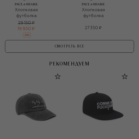
Хлопковая
Хлопковая
футболка
футболка
29 150 ₽
27 350 ₽
19 950 ₽
-
30
%
СМОТРЕТЬ ВСЕ
РЕКОМЕНДУЕМ