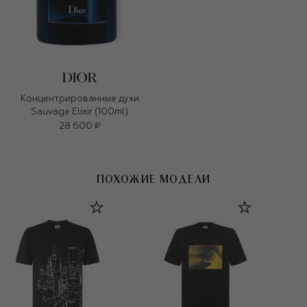
Концентрированные духи
Sauvage Elixir (100ml)
28 600 ₽
ПОХОЖИЕ МОДЕЛИ