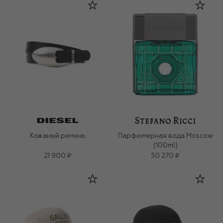
Кожаный ремень
Парфюмерная вода Moscow
(100ml)
21 900 ₽
50 270 ₽