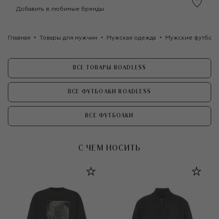
Добавить в любимые бренды
Главная
Товары для мужчин
Мужская одежда
Мужские футбол
ВСЕ ТОВАРЫ ROADLESS
ВСЕ ФУТБОЛКИ ROADLESS
ВСЕ ФУТБОЛКИ
С ЧЕМ НОСИТЬ