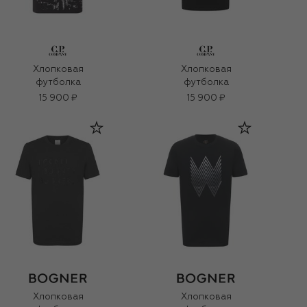
Хлопковая
Хлопковая
футболка
футболка
15 900 ₽
15 900 ₽
Хлопковая
Хлопковая