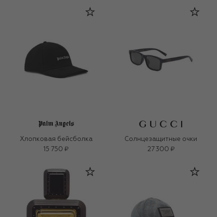
Хлопковая бейсболка
Солнцезащитные очки
15 750 ₽
27 300 ₽