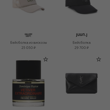
Бейсболка из вискозы
Бейсболка
25 050 ₽
29 700 ₽