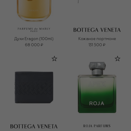
Духи Eragon (100ml)
Кожаное портмоне
68 000 ₽
131 500 ₽
ROJA PARFUMS