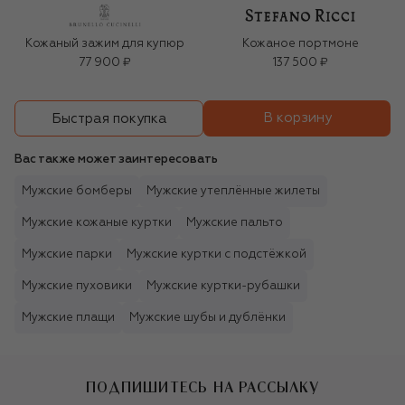
Кожаный зажим для купюр
Кожаное портмоне
77 900 ₽
137 500 ₽
В корзину
Быстрая покупка
Вас также может заинтересовать
Мужские бомберы
Мужские утеплённые жилеты
Мужские кожаные куртки
Мужские пальто
Мужские парки
Мужские куртки с подстёжкой
Мужские пуховики
Мужские куртки-рубашки
Мужские плащи
Мужские шубы и дублёнки
ПОДПИШИТЕСЬ НА РАССЫЛКУ