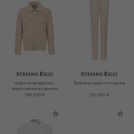
Шерстяная куртка с
Брюки из шерсти и шелка
воротником из овчины
799 500 ₽
150 000 ₽