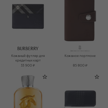
Кожаный футляр для
Кожаное портмоне
кредитных карт
33 900 ₽
85 800 ₽