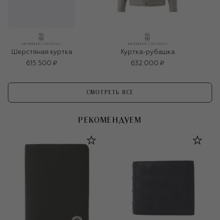
Куртка-рубашка
Шерстяная куртка
615 500 ₽
632 000 ₽
СМОТРЕТЬ ВСЕ
РЕКОМЕНДУЕМ