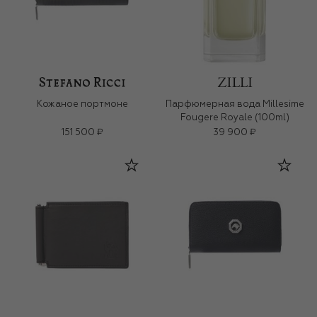
Кожаное портмоне
Парфюмерная вода Millesime
Fougere Royale (100ml)
151 500 ₽
39 900 ₽