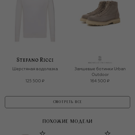
Шерстяная водолазка
Замшевые ботинки Urban
Outdoor
125 500 ₽
164 500 ₽
СМОТРЕТЬ ВСЕ
ПОХОЖИЕ МОДЕЛИ