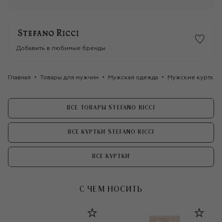
Добавить в любимые бренды
Главная
Товары для мужчин
Мужская одежда
Мужские куртки
ВСЕ ТОВАРЫ STEFANO RICCI
ВСЕ КУРТКИ STEFANO RICCI
ВСЕ КУРТКИ
С ЧЕМ НОСИТЬ