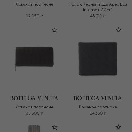
Кожаное портмоне
Парфюмерная вода Apex Eau
Intense (100ml)
92 950 ₽
45 210 ₽
Кожаное портмоне
Кожаное портмоне
135 500 ₽
84 350 ₽