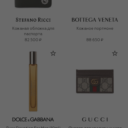
Кожаная обложка для
Кожаное портмоне
паспорта
82 500 ₽
88 650 ₽