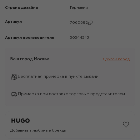
Страна дизайна
Германия
Артикул
7060682
Артикул производителя
50544543
Ваш город
Москва
Другой город
Бесплатная примерка в пункте выдачи
Примерка при доставке торговым представителем
Добавить в любимые бренды