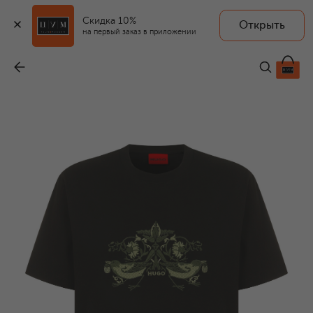
Скидка 10%
Открыть
на первый заказ в приложении
Хлопковая футболка
-
7 665 ₽