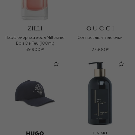
Парфюмерная вода Millesime
Солнцезащитные очки
Bois De Feu (100ml)
39 900 ₽
27 300 ₽
TEA ART