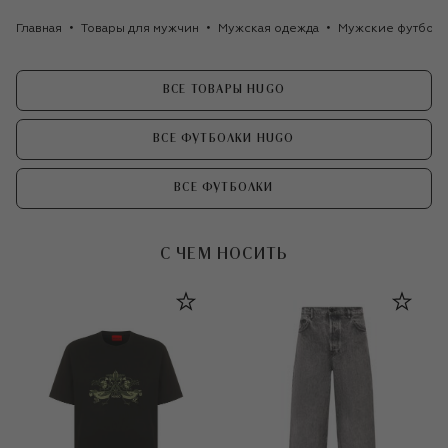
Главная
Товары для мужчин
Мужская одежда
Мужские футбол
ВСЕ ТОВАРЫ HUGO
ВСЕ ФУТБОЛКИ HUGO
ВСЕ ФУТБОЛКИ
С ЧЕМ НОСИТЬ