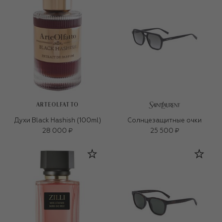
ARTEOLFATTO
Духи Black Hashish (100ml)
Солнцезащитные очки
28 000 ₽
25 500 ₽