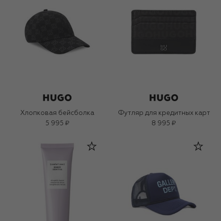
Хлопковая бейсболка
Футляр для кредитных карт
5 995 ₽
8 995 ₽