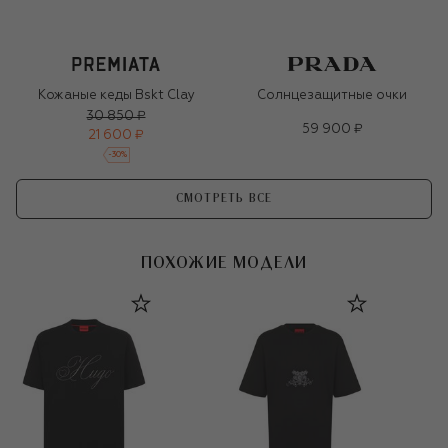
Кожаные кеды Bskt Clay
Солнцезащитные очки
30 850 ₽
59 900 ₽
21 600 ₽
-
30
%
СМОТРЕТЬ ВСЕ
ПОХОЖИЕ МОДЕЛИ