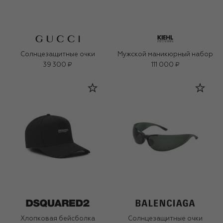
Солнцезащитные очки
Мужской маникюрный набор
39 300 ₽
111 000 ₽
Хлопковая бейсболка
Солнцезащитные очки