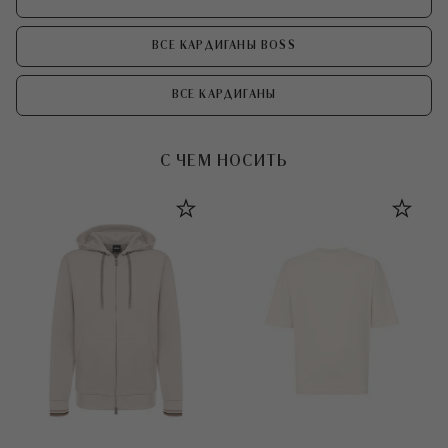
ВСЕ КАРДИГАНЫ BOSS
ВСЕ КАРДИГАНЫ
С ЧЕМ НОСИТЬ