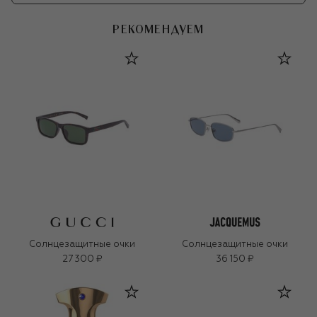
РЕКОМЕНДУЕМ
Солнцезащитные очки
Солнцезащитные очки
27 300 ₽
36 150 ₽