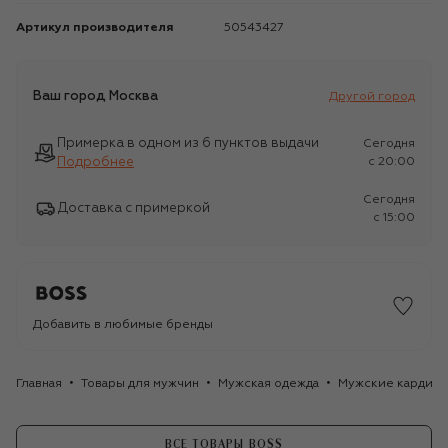
Артикул производителя
50543427
Ваш город
Москва
Другой город
Примерка в одном из 6 пунктов выдачи
Сегодня
Подробнее
c 20:00
Сегодня
Доставка с примеркой
c 15:00
Добавить в любимые бренды
Главная
Товары для мужчин
Мужская одежда
Мужские кардига
ВСЕ ТОВАРЫ BOSS