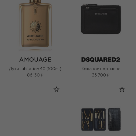
Духи Jubilation 40 (100ml)
Кожаное портмоне
86 130 ₽
35 700 ₽