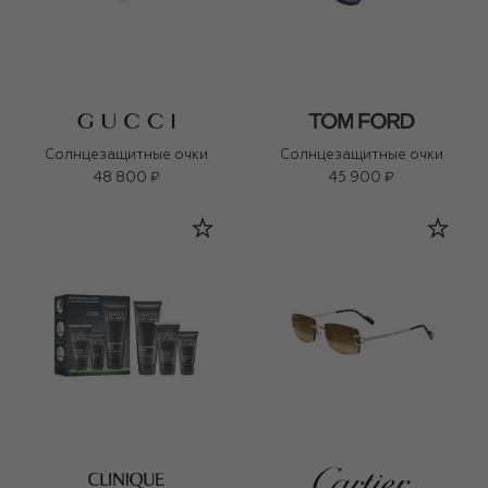
Солнцезащитные очки
Солнцезащитные очки
48 800 ₽
45 900 ₽