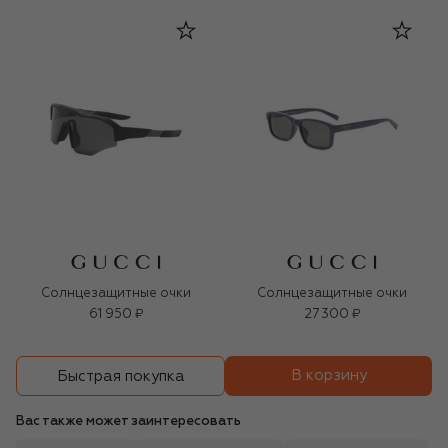
Солнцезащитные очки
Солнцезащитные очки
61 950 ₽
27 300 ₽
В корзину
Быстрая покупка
Вас также может заинтересовать