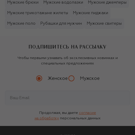
Мужские брюки
Мужские водолазки
Мужские джемперы
Мужские трикотажыне жилеты
Мужские пиджаки
Мужские поло
Рубашки для мужчин
Мужские свитеры
ПОДПИШИТЕСЬ НА РАССЫЛКУ
Чтобы первыми узнавать об эксклюзивных новинках и
специальных предложениях
Женское
Мужское
Продолжая, вы даете
согласие
на обработку
персональных данных