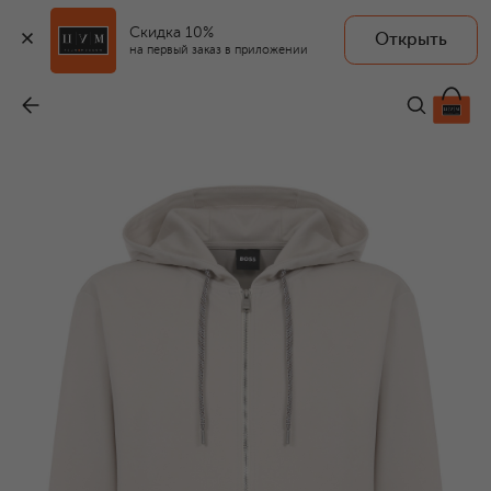
Скидка 10%
Открыть
на первый заказ в приложении
Хлопковая толстовка
-
24 450 ₽