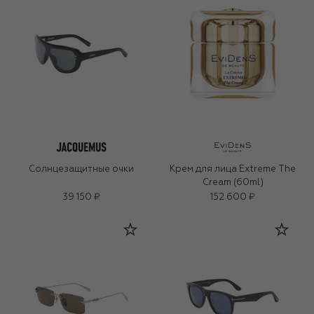
Солнцезащитные очки
Крем для лица Extreme The
Cream (60ml)
39 150 ₽
152 600 ₽