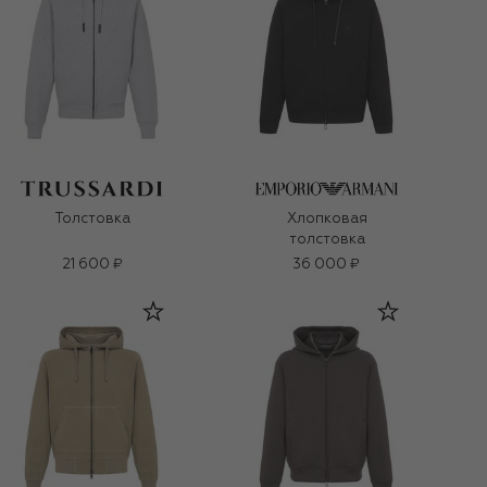
Толстовка
Хлопковая
толстовка
21 600 ₽
36 000 ₽