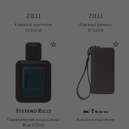
Кожаное портмоне
Кожаный ремень
171 500 ₽
111 500 ₽
Парфюмерная вода Cobalt
Кожаное портмоне
Blue (125ml)