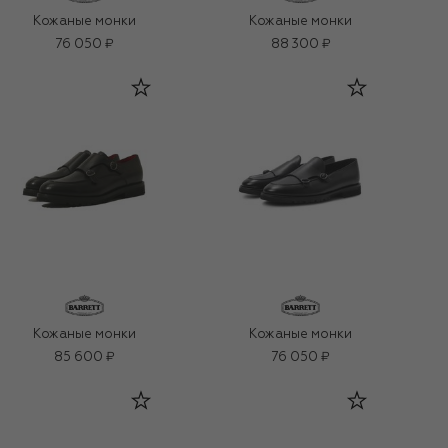
Кожаные монки
Кожаные монки
76 050 ₽
88 300 ₽
Кожаные монки
Кожаные монки
85 600 ₽
76 050 ₽