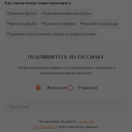
Вас также может заинтересовать
Мужские броги
Мужская вечерняя обувь
Мужские дерби
Мужские лоферы
Мужские оксфорды
Мужская классическая обувь из редкой кожи
ПОДПИШИТЕСЬ НА РАССЫЛКУ
Чтобы первыми узнавать об эксклюзивных новинках и
специальных предложениях
Женское
Мужское
Продолжая, вы даете
согласие
на обработку
персональных данных