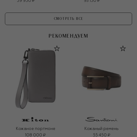
59 950 ₽
93 150 ₽
СМОТРЕТЬ ВСЕ
РЕКОМЕНДУЕМ
Кожаное портмоне
Кожаный ремень
108 000 ₽
55 450 ₽