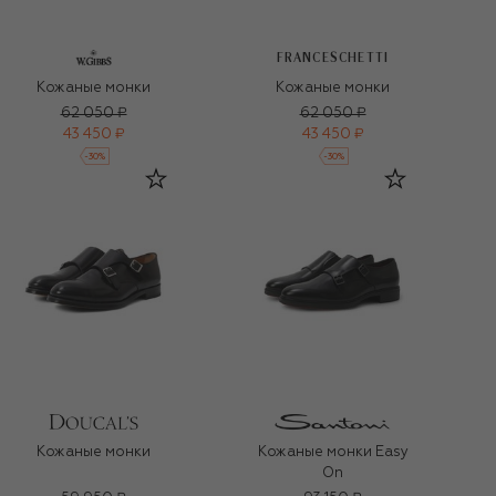
FRANCESCHETTI
Кожаные монки
Кожаные монки
62 050 ₽
62 050 ₽
43 450 ₽
43 450 ₽
-
30
%
-
30
%
Кожаные монки
Кожаные монки Easy
On