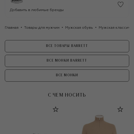
Добавить в любимые бренды
Главная
Товары для мужчин
Мужская обувь
Мужская классиче
ВСЕ ТОВАРЫ BARRETT
ВСЕ МОНКИ BARRETT
ВСЕ МОНКИ
С ЧЕМ НОСИТЬ