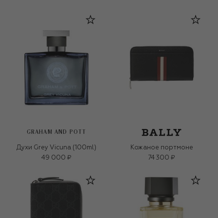
GRAHAM AND POTT
Духи Grey Vicuna (100ml)
Кожаное портмоне
49 000 ₽
74 300 ₽