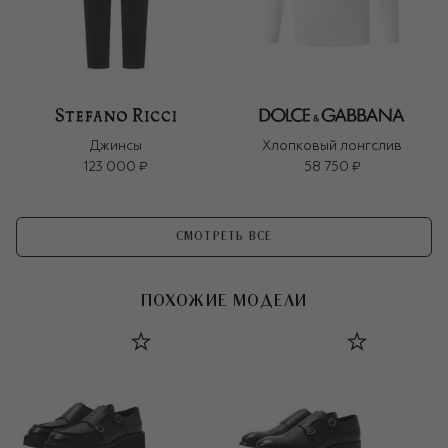
Джинсы
Хлопковый лонгслив
123 000 ₽
58 750 ₽
СМОТРЕТЬ ВСЕ
ПОХОЖИЕ МОДЕЛИ