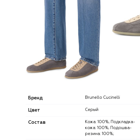
Бренд
Brunello Cucinelli
Цвет
Серый
Состав
Кожа: 100%; Подкладка-
кожа: 100%; Подошва-
резина: 100%;