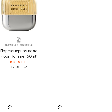
Парфюмерная вода
Pour Homme (50ml)
BEST-SELLER
17 900 ₽