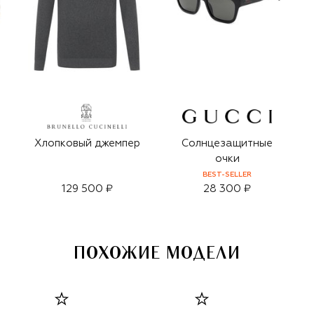
Хлопковый джемпер
Солнцезащитные
очки
BEST-SELLER
129 500 ₽
28 300 ₽
ПОХОЖИЕ МОДЕЛИ