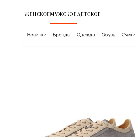
ЖЕНСКОЕ
МУЖСКОЕ
ДЕТСКОЕ
Новинки
Бренды
Одежда
Обувь
Сумки