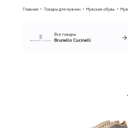
Главная
Товары для мужчин
Мужская обувь
Муж
Все товары
Brunello Cucinelli