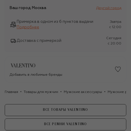
Ваш город
Москва
Другой город
Примерка в одном из 6 пунктов выдачи
Завтра
Подробнее
c 12:00
Сегодня
Доставка с примеркой
c 20:00
Добавить в любимые бренды
Главная
Товары для мужчин
Мужские аксессуары
Мужские ре
ВСЕ ТОВАРЫ VALENTINO
ВСЕ РЕМНИ VALENTINO