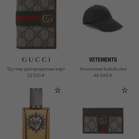
Футляр для кредитных карт
Хлопковая бейсболка
52 350 ₽
46 500 ₽