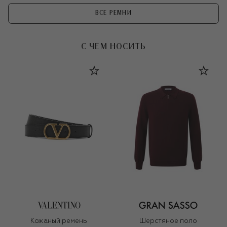
ВСЕ РЕМНИ
С ЧЕМ НОСИТЬ
Кожаный ремень
Шерстяное поло