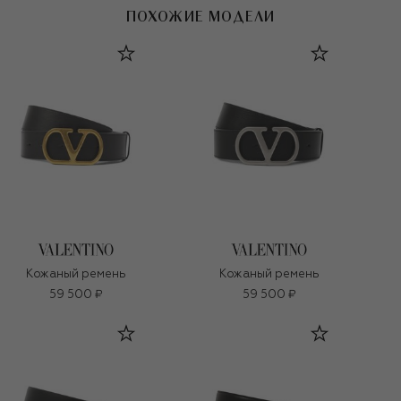
ПОХОЖИЕ МОДЕЛИ
Кожаный ремень
Кожаный ремень
59 500 ₽
59 500 ₽