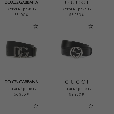
Кожаный ремень
Кожаный ремень
55 100 ₽
66 850 ₽
Кожаный ремень
Кожаный ремень
56 950 ₽
69 950 ₽