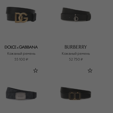
Кожаный ремень
Кожаный ремень
55 100 ₽
52 750 ₽