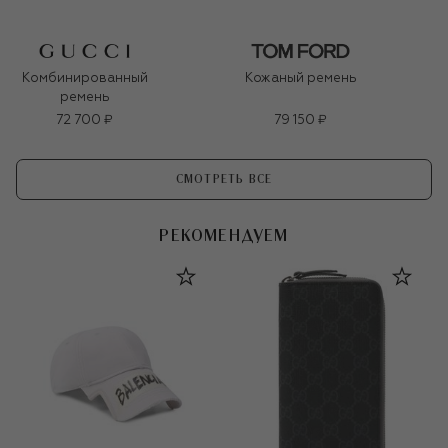
Комбинированный
Кожаный ремень
ремень
72 700 ₽
79 150 ₽
СМОТРЕТЬ ВСЕ
РЕКОМЕНДУЕМ