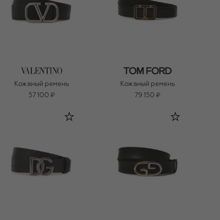
Кожаный ремень
Кожаный ремень
57 100 ₽
79 150 ₽