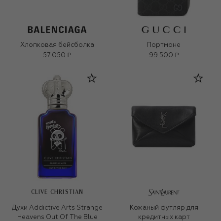
Хлопковая бейсболка
Портмоне
57 050 ₽
99 500 ₽
CLIVE CHRISTIAN
Духи Addictive Arts Strange
Кожаный футляр для
Heavens Out Of The Blue
кредитных карт