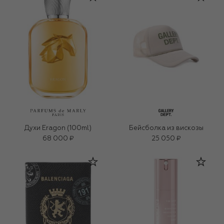
Духи Eragon (100ml)
Бейсболка из вискозы
68 000 ₽
25 050 ₽