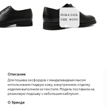
ПОКАЗАТЬ
ЕЩЕ ФОТО
Описание
Для пошива оксфордов с миндалевидным мысом
использовали гладкую кожу, а внутреннюю отделку
изделия выполнили из текстиля. Модель поставили на
резиновую подошву с небольшим каблуком.
О бренде