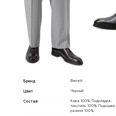
Бренд
Barrett
Цвет
Черный
Состав
Кожа: 100%; Подкладка-
текстиль: 100%; Подошва-
резина: 100%;