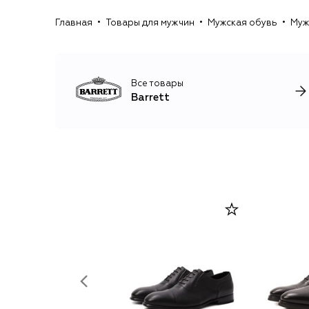
Главная
Товары для мужчин
Мужская обувь
Муж
Все товары
Barrett