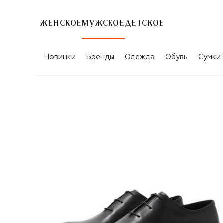
ЖЕНСКОЕ
МУЖСКОЕ
ДЕТСКОЕ
Новинки
Бренды
Одежда
Обувь
Сумки