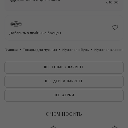
c 10:00
Добавить в любимые бренды
Главная
Товары для мужчин
Мужская обувь
Мужская классиче
ВСЕ ТОВАРЫ BARRETT
ВСЕ ДЕРБИ BARRETT
ВСЕ ДЕРБИ
С ЧЕМ НОСИТЬ