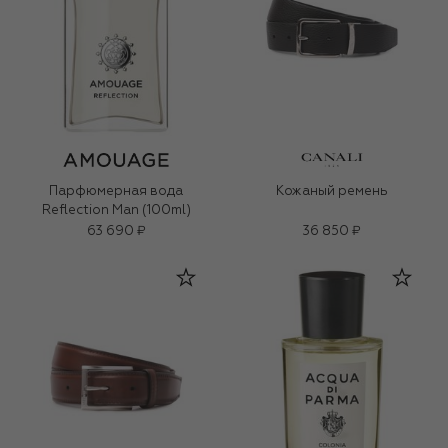
Парфюмерная вода
Кожаный ремень
Reflection Man (100ml)
63 690 ₽
36 850 ₽