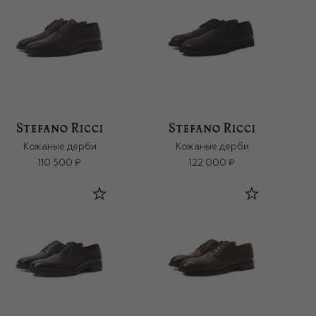
Кожаные дерби
Кожаные дерби
110 500 ₽
122 000 ₽