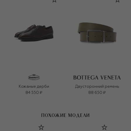
Кожаные дерби
Двусторонний ремень
84 550 ₽
88 650 ₽
ПОХОЖИЕ МОДЕЛИ