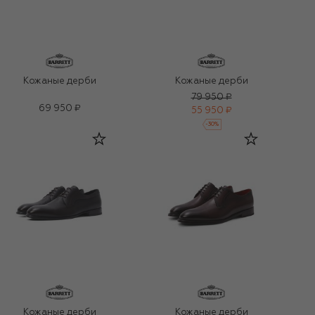
Кожаные дерби
Кожаные дерби
79 950 ₽
69 950 ₽
55 950 ₽
-
30
%
Кожаные дерби
Кожаные дерби