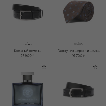
Кожаный ремень
Галстук из шерсти и шелка
57 900 ₽
16 700 ₽