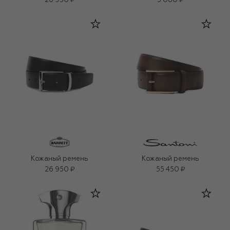
26 950 ₽
5 080 ₽
Кожаный ремень
Кожаный ремень
26 950 ₽
55 450 ₽