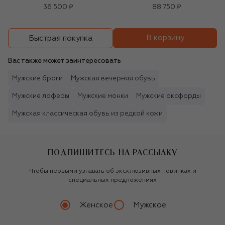
36 500 ₽
88 750 ₽
В корзину
Быстрая покупка
Вас также может заинтересовать
Мужские броги
Мужская вечерняя обувь
Мужские лоферы
Мужские монки
Мужские оксфорды
Мужская классическая обувь из редкой кожи
ПОДПИШИТЕСЬ НА РАССЫЛКУ
Чтобы первыми узнавать об эксклюзивных новинках и
специальных предложениях
Женское
Мужское