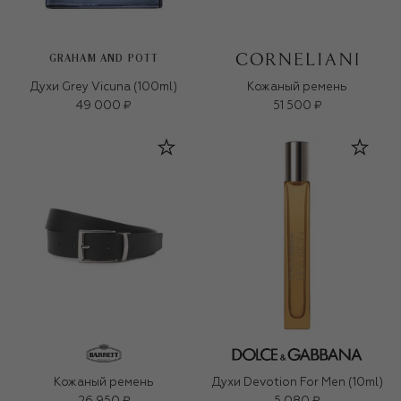
GRAHAM AND POTT
Духи Grey Vicuna (100ml)
Кожаный ремень
49 000 ₽
51 500 ₽
Кожаный ремень
Духи Devotion For Men (10ml)