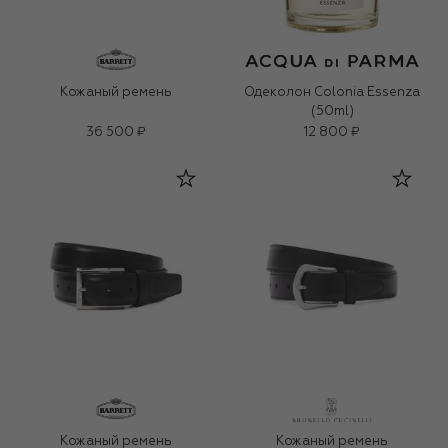
Кожаный ремень
Одеколон Colonia Essenza
(50ml)
36 500 ₽
12 800 ₽
Кожаный ремень
Кожаный ремень