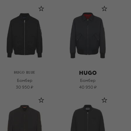
HUGO BLUE
Бомбер
Бомбер
30 950 ₽
40 950 ₽