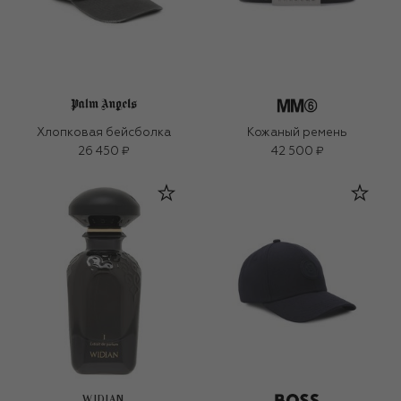
Хлопковая бейсболка
Кожаный ремень
26 450 ₽
42 500 ₽
WIDIAN