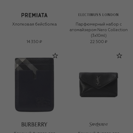
ELECTIMUSS LONDON
Хлопковая бейсболка
Парфюмерный набор с
атомайзером Nero Collection
(3x10ml)
14 350 ₽
22 500 ₽