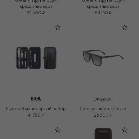
Кожаный футляр для
Кожаный футляр для
кредитных карт
кредитных карт
35 400 ₽
69 150 ₽
Мужской маникюрный набор
Солнцезащитные очки
41 750 ₽
25 500 ₽