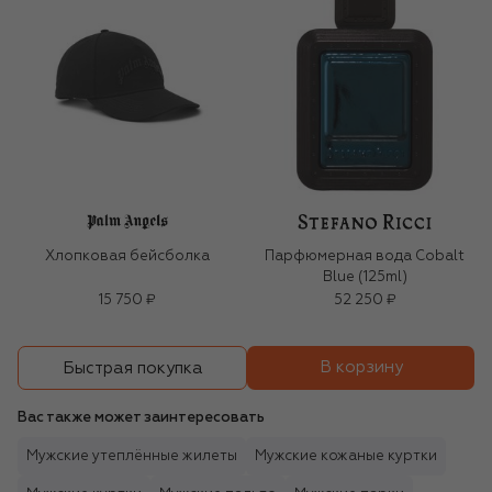
Хлопковая бейсболка
Парфюмерная вода Cobalt
Blue (125ml)
15 750 ₽
52 250 ₽
В корзину
Быстрая покупка
Вас также может заинтересовать
Мужские утеплённые жилеты
Мужские кожаные куртки