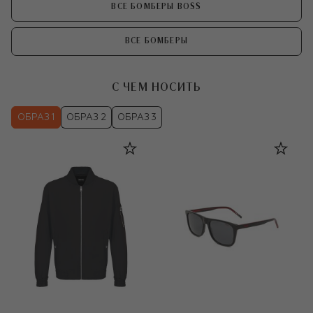
ВСЕ БОМБЕРЫ BOSS
ВСЕ БОМБЕРЫ
С ЧЕМ НОСИТЬ
ОБРАЗ 1
ОБРАЗ 2
ОБРАЗ 3