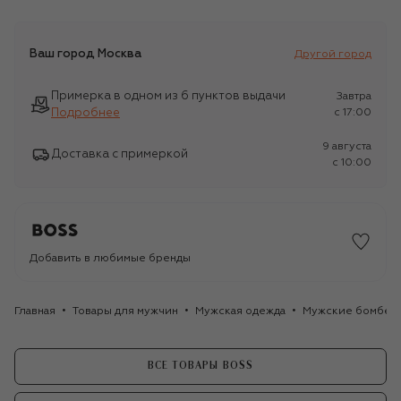
Ваш город
Москва
Другой город
Примерка в одном из 6 пунктов выдачи
Завтра
Подробнее
c 17:00
9 августа
Доставка с примеркой
c 10:00
Добавить в любимые бренды
Главная
Товары для мужчин
Мужская одежда
Мужские бомбер
ВСЕ ТОВАРЫ BOSS