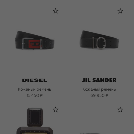
Кожаный ремень
Кожаный ремень
15 450 ₽
69 950 ₽