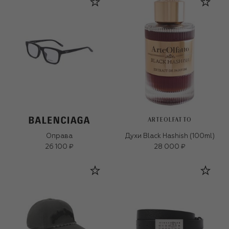
ARTEOLFATTO
Оправа
Духи Black Hashish (100ml)
26 100 ₽
28 000 ₽