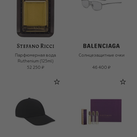
Парфюмерная вода
Солнцезащитные очки
Ruthenium (125ml)
52 250 ₽
46 400 ₽