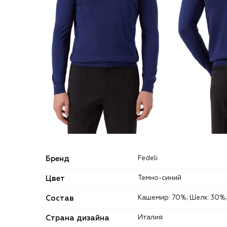
Бренд
Fedeli
Цвет
Темно-синий
Состав
Кашемир: 70%; Шелк: 30%;
Страна дизайна
Италия