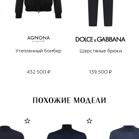
Утепленный бомбер
Шерстяные брюки
432 500 ₽
139 500 ₽
ПОХОЖИЕ МОДЕЛИ