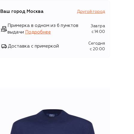
Ваш город
Москва
Другой город
Примерка в одном из 6 пунктов
Завтра
выдачи
Подробнее
c 14:00
Сегодня
Доставка с примеркой
c 20:00