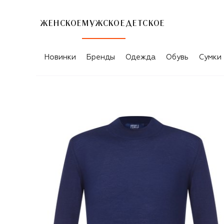
ЖЕНСКОЕ
МУЖСКОЕ
ДЕТСКОЕ
Новинки
Бренды
Одежда
Обувь
Сумки