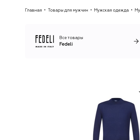
Главная
Товары для мужчин
Мужская одежда
Му
Все товары
Fedeli