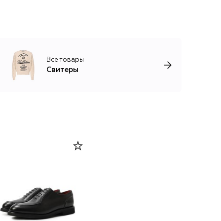
Все товары
Свитеры