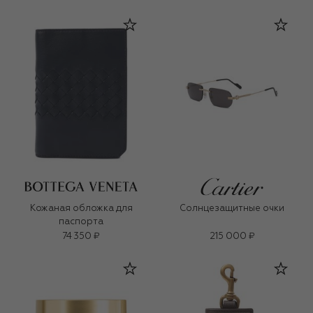
Кожаная обложка для
Солнцезащитные очки
паспорта
74 350 ₽
215 000 ₽