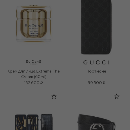
Крем для лица Extreme The
Портмоне
Cream (60ml)
152 600 ₽
99 500 ₽