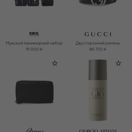
Мужской маникюрный набор
Двусторонний ремень
111 000 ₽
86 750 ₽