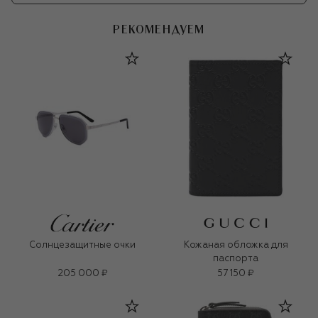
РЕКОМЕНДУЕМ
Солнцезащитные очки
Кожаная обложка для
паспорта
205 000 ₽
57 150 ₽