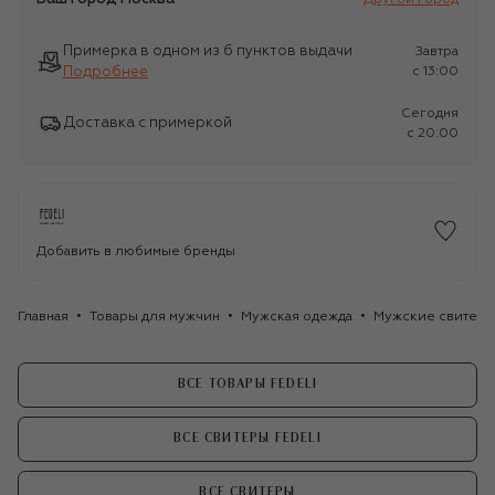
Примерка в одном из 6 пунктов выдачи
Завтра
Подробнее
c 13:00
Сегодня
Доставка с примеркой
c 20:00
Добавить в любимые бренды
Главная
Товары для мужчин
Мужская одежда
Мужские свитер
ВСЕ ТОВАРЫ FEDELI
ВСЕ СВИТЕРЫ FEDELI
ВСЕ СВИТЕРЫ