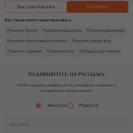
В корзину
Быстрая покупка
Вас также может заинтересовать
Мужские брюки
Мужские водолазки
Мужские джемперы
Мужские трикотажыне жилеты
Мужские кардиганы
Мужские пиджаки
Мужские поло
Рубашки для мужчин
ПОДПИШИТЕСЬ НА РАССЫЛКУ
Чтобы первыми узнавать об эксклюзивных новинках и
специальных предложениях
Женское
Мужское