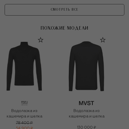
СМОТРЕТЬ ВСЕ
ПОХОЖИЕ МОДЕЛИ
Водолазка из
Водолазка из
кашемира и шелка
кашемира и шелка
78 400 ₽
130 000 ₽
54 900 ₽