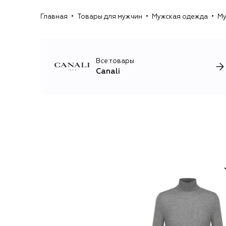
Главная
Товары для мужчин
Мужская одежда
Му
Все товары
Canali