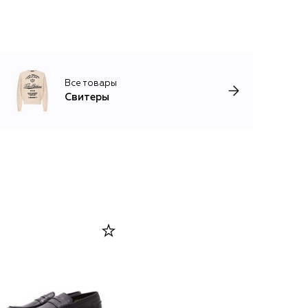
Все товары
Свитеры