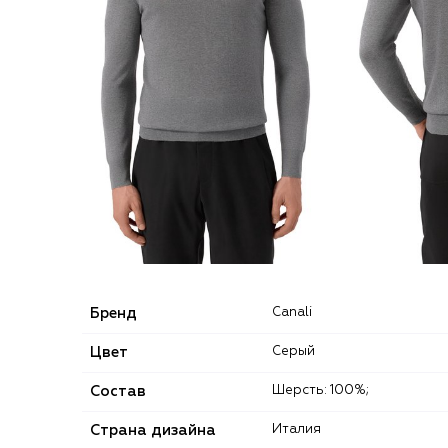
Бренд
Canali
Цвет
Серый
Состав
Шерсть: 100%;
Страна дизайна
Италия