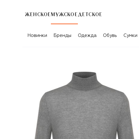
ЖЕНСКОЕ
МУЖСКОЕ
ДЕТСКОЕ
Новинки
Бренды
Одежда
Обувь
Сумки