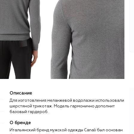
Описание
Для изготовления меланжевой водолазки использовали
шерстяной трикотаж. Модель гармонично дополнит
базовый гардероб.
О бренде
Итальянский бренд мужской одежды Canali был основан