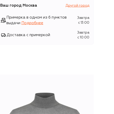
Ваш город
Москва
Другой город
Примерка в одном из 6 пунктов
Завтра
выдачи
Подробнее
c 13:00
Завтра
Доставка с примеркой
c 10:00